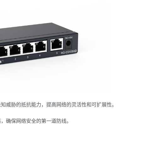
未知威胁的抵抗能力，提高网络的灵活性和可扩展性。
石，确保网络安全的第一道防线。