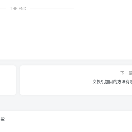
THE END
下一
交换机加固的方法有
哪些