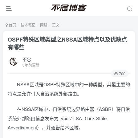
首页
技术笔记
网络
正文
OSPF特殊区域类型之NSSA区域特点以及优缺点
有哪些
不念
3年前更新
700
NSSA区域是OSPF特殊区域中的一种类型，其最主要的
特点是允许引入自治系统外部路由。
在NSSA区域中，自治系统边界路由器（ASBR）将自治
系统外部路由信息发布为Type 7 LSA（Link State
Advertisement），并通告给本区域。