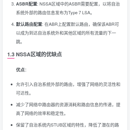
ASBR配置
: NSSA区域中的ASBR需要配置，以将自治
系统外部的路由信息发布为Type 7 LSA。
默认路由配置
: 在ABR上配置默认路由，确保该ABR可
以成为到达自治系统外和其他区域的所有流量的下一
跳。
1.3 NSSA区域的优缺点
优点
：
允许引入自治系统外部的路由，增强了网络的灵活性和
可达性。
减少了网络中路由器的资源消耗和路由信息的传递，提
高了网络的效率和稳定性。
保留了自治系统内STUB区域的特性，降低了潜在的路