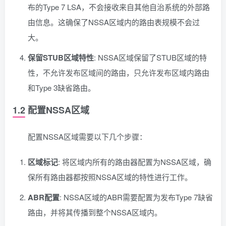
布的Type 7 LSA，不会接收来自其他自治系统的外部路
由信息。这确保了NSSA区域内的路由表规模不会过
大。
保留STUB区域特性
: NSSA区域保留了STUB区域的特
性，不允许发布区域间的路由，只允许发布区域内路由
和Type 3缺省路由。
1.2 配置NSSA区域
配置NSSA区域需要以下几个步骤：
区域标记
: 将区域内所有的路由器配置为NSSA区域，确
保所有路由器都按照NSSA区域的特性进行工作。
ABR配置
: NSSA区域的ABR需要配置为发布Type 7缺省
路由，并将其传播到整个NSSA区域内。