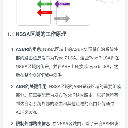
1.1 NSSA区域的工作原理
ASBR的角色
: NSSA区域中的ASBR负责将自治系统外
部的路由信息发布为Type 7 LSA。这些Type 7 LSA将在
NSSA区域内传递，并在ABR上转换成Type 5 LSA，然
后在整个OSPF域中泛洪。
ABR的关键作用
: NSSA区域的ABR是该区域的重要组成
部分。它需要配置为发布Type 7缺省路由，以确保所有
到达自治系统外部的路由和其他区域的路由都能通过
ABR来发布。
限制外部路由信息
: 在NSSA区域内，除了来自ASBR发