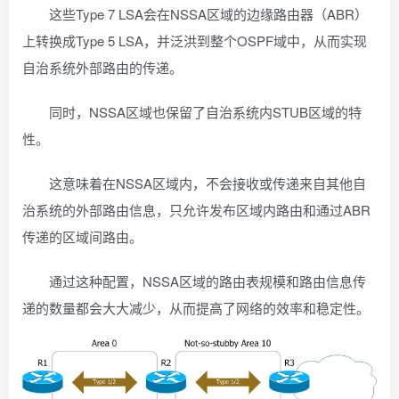
这些Type 7 LSA会在NSSA区域的边缘路由器（ABR）
上转换成Type 5 LSA，并泛洪到整个OSPF域中，从而实现
自治系统外部路由的传递。
同时，NSSA区域也保留了自治系统内STUB区域的特
性。
这意味着在NSSA区域内，不会接收或传递来自其他自
治系统的外部路由信息，只允许发布区域内路由和通过ABR
传递的区域间路由。
通过这种配置，NSSA区域的路由表规模和路由信息传
递的数量都会大大减少，从而提高了网络的效率和稳定性。