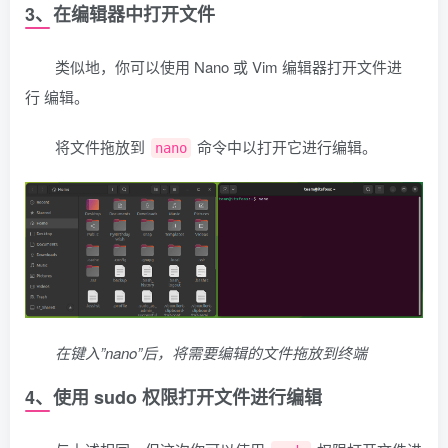
3、在编辑器中打开文件
类似地，你可以使用 Nano 或 Vim 编辑器打开文件进
行 编辑。
将文件拖放到
命令中以打开它进行编辑。
nano
在键入”nano”后，将需要编辑的文件拖放到终端
4、使用 sudo 权限打开文件进行编辑