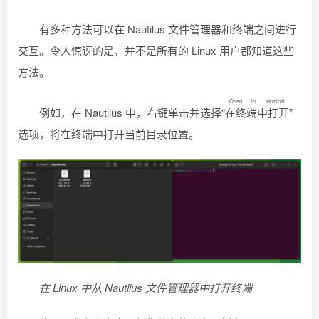
有多种方法可以在 Nautilus 文件管理器和终端之间进行
交互。令人惊讶的是，并不是所有的 Linux 用户都知道这些
方法。
Open in terminal
例如，在 Nautilus 中，右键单击并选择“
在终端中打开
”
选项，将在终端中打开当前目录位置。
在 Linux 中从 Nautilus 文件管理器中打开终端