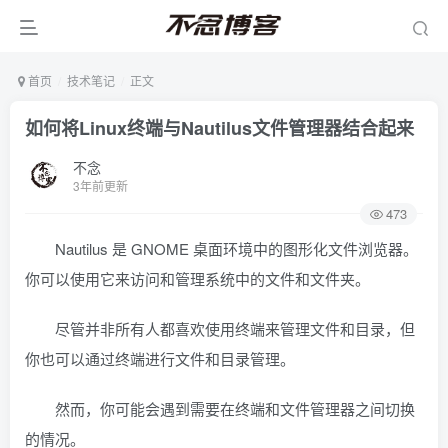
首页
技术笔记
正文
如何将Linux终端与Nautilus文件管理器结合起来
不念
3年前更新
473
Nautilus 是 GNOME 桌面环境中的图形化文件浏览器。
你可以使用它来访问和管理系统中的文件和文件夹。
尽管并非所有人都喜欢使用终端来管理文件和目录，但
你也可以通过终端进行文件和目录管理。
然而，你可能会遇到需要在终端和文件管理器之间切换
的情况。