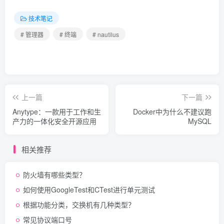
技术笔记
# 管理器
# 终端
# nautilus
上一篇
下一篇
Anytype：一款用于工作和生
Docker中为什么不建议跑
产力的一体化安全开源应用
MySQL
相关推荐
防火墙有哪些类型？
如何使用GoogleTest和CTest进行单元测试
根据功能分类，交换机有几种类型？
常见协议端口号