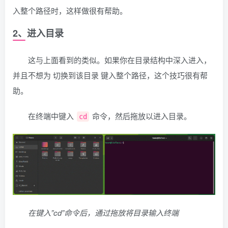
入整个路径时，这样做很有帮助。
2、进入目录
这与上面看到的类似。如果你在目录结构中深入进入，
并且不想为 切换到该目录 键入整个路径，这个技巧很有帮
助。
在终端中键入
命令，然后拖放以进入目录。
cd
在键入”cd”命令后，通过拖放将目录输入终端