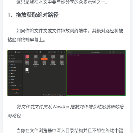
这只是我在本文中要与你分享的众多示例之一。
1、拖放获取绝对路径
如果你将文件夹或文件拖放到终端中，其绝对路径将被
粘贴到终端屏幕上。
将文件或文件夹从 Nautilus 拖放到终端会粘贴该项的绝
对路径
当你在文件浏览器中深入目录结构并且不想在终端中键