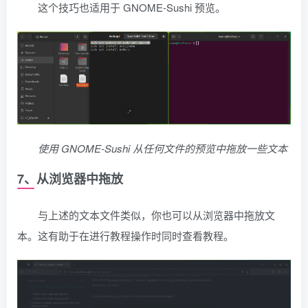
这个技巧也适用于 GNOME-Sushi 预览。
使用 GNOME-Sushi 从任何文件的预览中拖放一些文本
7、从浏览器中拖放
与上述的文本文件类似，你也可以从浏览器中拖放文
本。这有助于在进行教程操作时同时查看教程。