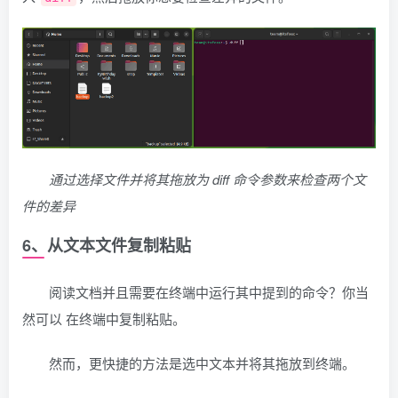
通过选择文件并将其拖放为 diff 命令参数来检查两个文
件的差异
6、从文本文件复制粘贴
阅读文档并且需要在终端中运行其中提到的命令？你当
然可以 在终端中复制粘贴。
然而，更快捷的方法是选中文本并将其拖放到终端。