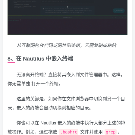
从互联网拖放代码或网址到终端，无需复制或粘贴
8、在 Nautilus 中嵌入终端
无法离开终端？直接将其嵌入到文件管理器中。这样，
你无需单独 打开一个终端。
这里的关键是，如果你在文件浏览器中切换到另一个目
录，嵌入的终端会自动切换到相应的目录。
你也可以在 Nautilus 嵌入的终端中执行大部分上述的拖
放操作。例如，通过拖放
文件并使用
，
.bashrc
grep