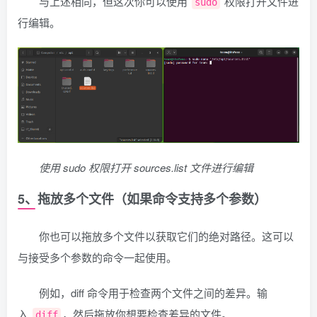
与上述相同，但这次你可以使用
权限打开文件进
sudo
行编辑。
使用 sudo 权限打开 sources.list 文件进行编辑
5、拖放多个文件（如果命令支持多个参数）
你也可以拖放多个文件以获取它们的绝对路径。这可以
与接受多个参数的命令一起使用。
例如，diff 命令用于检查两个文件之间的差异。输
入
，然后拖放你想要检查差异的文件。
diff