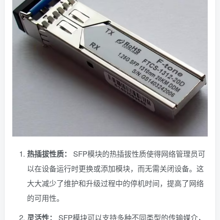
热插拔性质：
SFP模块的热插拔性质使得网络管理员可
以在设备运行时更换或添加模块，而无需关闭设备。这
大大减少了维护和升级过程中的停机时间，提高了网络
的可用性。
灵活性：
SFP模块可以支持多种不同类型的传输媒介，