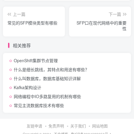
上一篇
下一篇
常见的SFP模块类型有哪些
SFP口在现代网络中的重要
性
相关推荐
OpenShift集群节点管理
什么是细长跳线，其特点和用途有哪些？
什么叫数据库，数据库基础知识详解
Kafka架构设计
网络编程中IO多路复用的机制有哪些
常见主流数据库技术有哪些
友链申请
免责声明
关于我们
网站地图