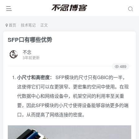
首页
技术笔记
正文
SFP口有哪些优势
不念
3年前更新
489
小尺寸和高密度：
SFP模块的尺寸只有GBIC的一半，
这使得它们可以在更狭窄、更密集的空间中使用。在现
代数据中心和网络设备中，机架空间的利用率至关重
要，因此SFP模块的小尺寸使得设备能够容纳更多的端
口，从而提高了网络连接的密度。