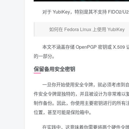
对于 YubiKey，特别是其不支持 FIDO
如何在 Fedora Linux 上使用 YubiKey
本文不涵盖存储 OpenPGP 密钥或 X.5
的一部分。
保留备用安全密钥
一旦你开始使用安全令牌，就必须考虑到
件安全令牌是独特的，并且被设计为非常难以复制，你
制作备份。因此，你使用主要密钥进行的所有
位置，甚至可能是保险箱中。
在实践中，这意味着你需要将两个硬件令牌注册到你