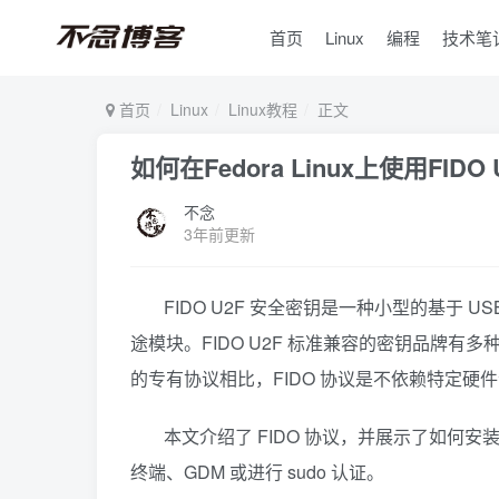
首页
Linux
编程
技术笔
首页
Linux
Linux教程
正文
如何在Fedora Linux上使用FID
不念
3年前更新
FIDO U2F 安全密钥是一种小型的基于 
途模块。FIDO U2F 标准兼容的密钥品牌有多种，包括 N
的专有协议相比，FIDO 协议是不依赖特定
本文介绍了 FIDO 协议，并展示了如何安装
终端、GDM 或进行 sudo 认证。