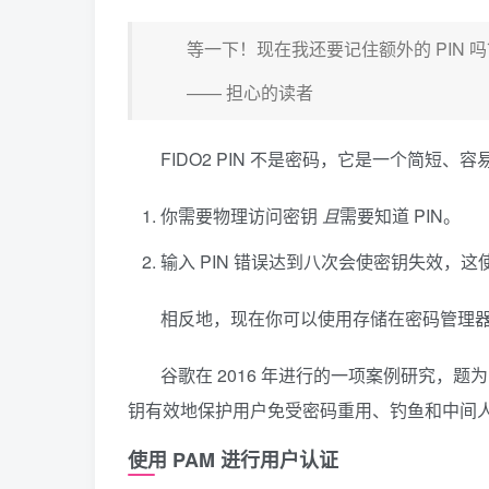
等一下！现在我还要记住额外的 PIN
—— 担心的读者
FIDO2 PIN 不是密码，它是一个简短
你需要物理访问密钥
且
需要知道 PIN。
输入 PIN 错误达到八次会使密钥失效，
相反地，现在你可以使用存储在密码管理
谷歌在 2016 年进行的一项案例研究，
钥有效地保护用户免受密码重用、钓鱼和中间
使用 PAM 进行用户认证