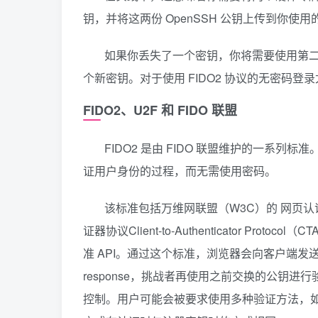
钥，并将这两份 OpenSSH 公钥上传到你使用
如果你丢失了一个密钥，你将需要使用第
个新密钥。对于使用 FIDO2 协议的无密码登
FIDO2、U2F 和 FIDO 联盟
FIDO2 是由 FIDO 联盟维护的一系列
证用户身份的过程，而无需使用密码。
该标准包括万维网联盟（W3C）的 网页认证Web A
证器协议Client-to-Authenticator Pr
准 API。通过这个标准，浏览器会向客户端发送一
response，挑战者再使用之前交换的公钥进
控制。用户可能会被要求使用多种验证方法，如