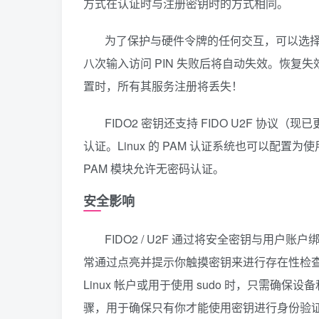
方式在认证时与注册密钥时的方式相同。
为了保护与硬件令牌的任何交互，可以选择
八次输入访问 PIN 失败后将自动失效。恢复失
置时，所有其服务注册将丢失！
FIDO2 密钥还支持 FIDO U2F 协
认证。Linux 的 PAM 认证系统也可以配置为使用
PAM 模块允许无密码认证。
安全影响
FIDO2 / U2F 通过将安全密钥与用
常通过点亮并提示你触摸密钥来进行存在性检查。
Linux 帐户或用于使用 sudo 时，只需确保
骤，用于确保只有你才能使用密钥进行身份验