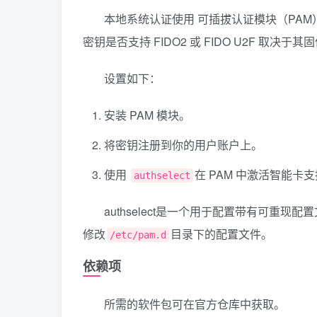
本地系统认证使用 可插拔认证模块（PAM）
密钥是否支持 FIDO2 或 FIDO U2F 取决
设置如下：
安装 PAM 模块。
将密钥注册到你的用户账户上。
使用
在 PAM 中激活智能卡
authselect
authselect是一个用于配置带有可重现配
修改
目录下的配置文件。
/etc/pam.d
依赖项
所需的软件包可在官方仓库中获取。