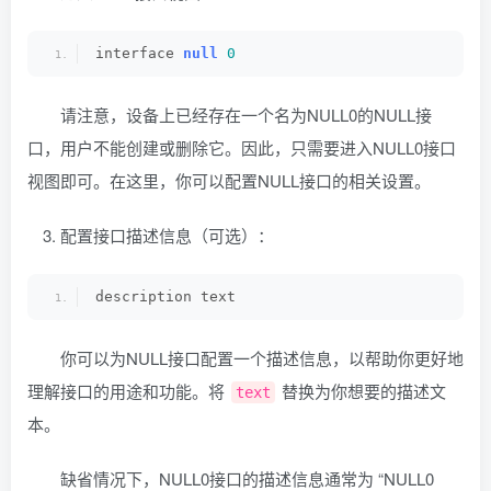
interface 
null
0
请注意，设备上已经存在一个名为NULL0的NULL接
口，用户不能创建或删除它。因此，只需要进入NULL0接口
视图即可。在这里，你可以配置NULL接口的相关设置。
配置接口描述信息（可选）：
description text
你可以为NULL接口配置一个描述信息，以帮助你更好地
理解接口的用途和功能。将
替换为你想要的描述文
text
本。
缺省情况下，NULL0接口的描述信息通常为 “NULL0