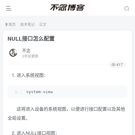
首页
技术笔记
正文
NULL接口怎么配置
不念
3年前更新
417
进入系统视图：
system-view
这将进入设备的系统视图，以便进行接口配置以及其他
全局设置。
进入NULL接口视图：