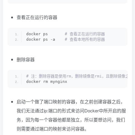
查看正在运行的容器
docker ps      
 # 查看正在运行的容器
docker ps -a   
 # 查看本地所有的容器
删除容器
# 注：删除容器是使用rm，删除镜像是rmi，且删除镜像之
docker rm mynginx
启动一个做了端口映射的容器，在之前创建容器之后，
我们无法通过ip:端口的形式来访问Docker中所开启的服
务，因为每一个容器他都是独立，所以要想访问，我们
则需要通过端口的映射来访问容器。