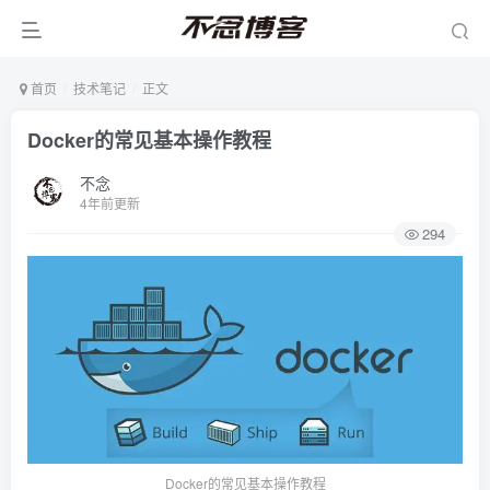
首页
技术笔记
正文
Docker的常见基本操作教程
不念
4年前更新
294
Docker的常见基本操作教程