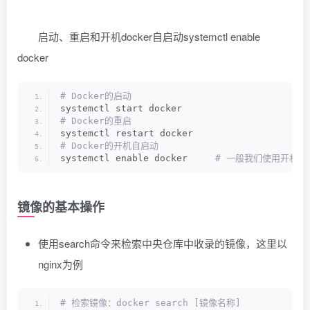
启动、重启和开机docker自启动systemctl enable
docker
# Docker的启动
systemctl start docker
# Docker的重启
systemctl restart docker
# Docker的开机自启动
systemctl enable docker    
 # 一般我们使用开机
镜像的基本操作
使用search命令来检索中央仓库中收录的镜像，这里以
nginx为例
# 检索镜像：docker search [镜像名称]