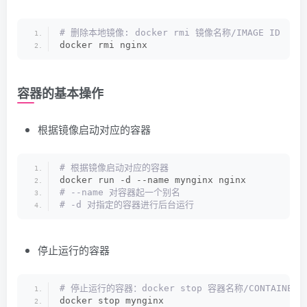
# 删除本地镜像: docker rmi 镜像名称/IMAGE ID
docker rmi nginx
容器的基本操作
根据镜像启动对应的容器
# 根据镜像启动对应的容器
docker run -d --name mynginx nginx
# --name 对容器起一个别名
# -d 对指定的容器进行后台运行
停止运行的容器
# 停止运行的容器：docker stop 容器名称/CONTAINER 
docker stop mynginx