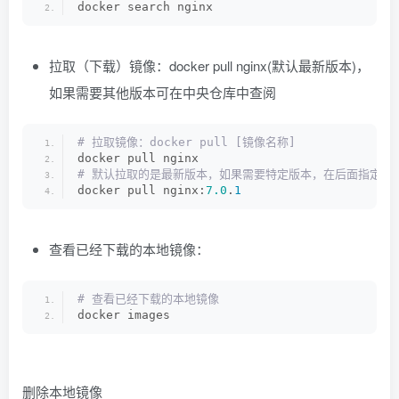
docker search nginx
拉取（下载）镜像：docker pull nginx(默认最新版本)，
如果需要其他版本可在中央仓库中查阅
# 拉取镜像：docker pull [镜像名称]
docker pull nginx
# 默认拉取的是最新版本，如果需要特定版本，在后面指定即可，n
docker pull nginx:
7.0
.
1
查看已经下载的本地镜像：
# 查看已经下载的本地镜像
docker images
删除本地镜像