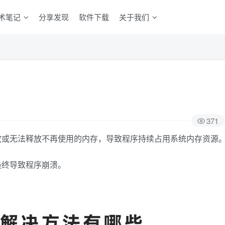
术笔记
分享发现
软件下载
关于我们
371
放或无法释放不再使用的内存，导致程序持续占用系统内存资源
最终导致程序崩溃。