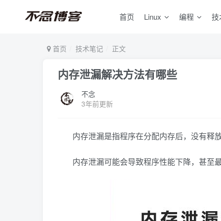
首页
Linux
编程
技
首页
技术笔记
正文
内存泄漏解决方法有哪些
不念
3年前更新
内存泄漏是指程序在分配内存后，没有释
内存泄漏可能会导致程序性能下降，甚至