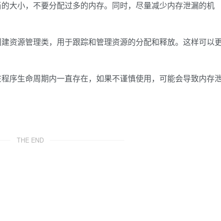
当的大小，不要分配过多的内存。同时，尽量减少内存泄漏的机
创建资源管理类，用于跟踪和管理资源的分配和释放。这样可以
在程序生命周期内一直存在，如果不谨慎使用，可能会导致内存
THE END