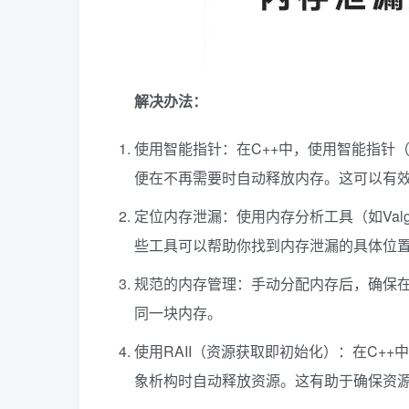
解决办法：
使用智能指针：在C++中，使用智能指针（如std::
便在不再需要时自动释放内存。这可以有
定位内存泄漏：使用内存分析工具（如Valgrind
些工具可以帮助你找到内存泄漏的具体位
规范的内存管理：手动分配内存后，确保在不再
同一块内存。
使用RAII（资源获取即初始化）：在C+
象析构时自动释放资源。这有助于确保资