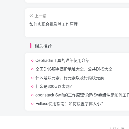
上一篇
如何实现合批及其工作原理
相关推荐
Cephadm工具的详细使用介绍
全国DNS服务器IP地址大全、公共DNS大全
什么是块元素、行元素以及行内块元素
什么是800G以太网？
openstack Swift的工作原理详解(Swift组件是如何工
Eclipse使用指南：如何设置字体大小？
友链申请