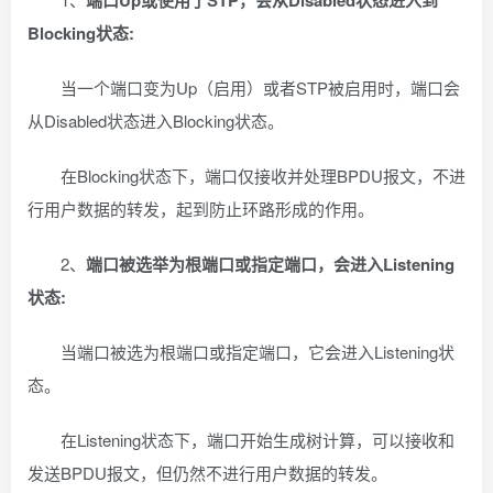
端口Up或使用了STP，会从Disabled状态进入到
Blocking状态:
当一个端口变为Up（启用）或者STP被启用时，端口会
从Disabled状态进入Blocking状态。
在Blocking状态下，端口仅接收并处理BPDU报文，不进
行用户数据的转发，起到防止环路形成的作用。
2、
端口被选举为根端口或指定端口，会进入Listening
状态:
当端口被选为根端口或指定端口，它会进入Listening状
态。
在Listening状态下，端口开始生成树计算，可以接收和
发送BPDU报文，但仍然不进行用户数据的转发。