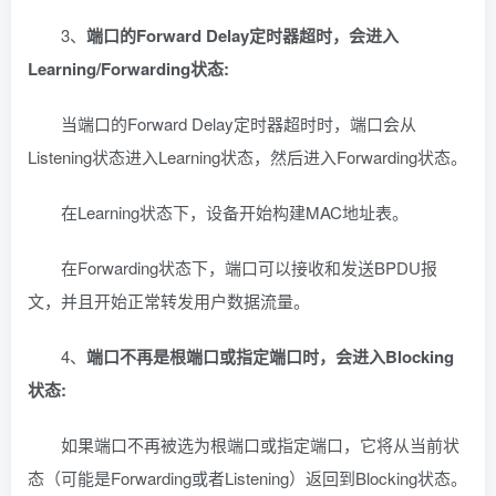
3、
端口的Forward Delay定时器超时，会进入
Learning/Forwarding状态:
当端口的Forward Delay定时器超时时，端口会从
Listening状态进入Learning状态，然后进入Forwarding状态。
在Learning状态下，设备开始构建MAC地址表。
在Forwarding状态下，端口可以接收和发送BPDU报
文，并且开始正常转发用户数据流量。
4、
端口不再是根端口或指定端口时，会进入Blocking
状态:
如果端口不再被选为根端口或指定端口，它将从当前状
态（可能是Forwarding或者Listening）返回到Blocking状态。