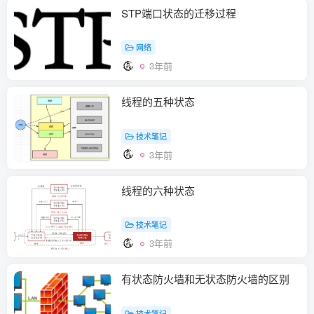
STP端口状态的迁移过程
网络
3年前
线程的五种状态
技术笔记
3年前
线程的六种状态
技术笔记
3年前
有状态防火墙和无状态防火墙的区别
技术笔记