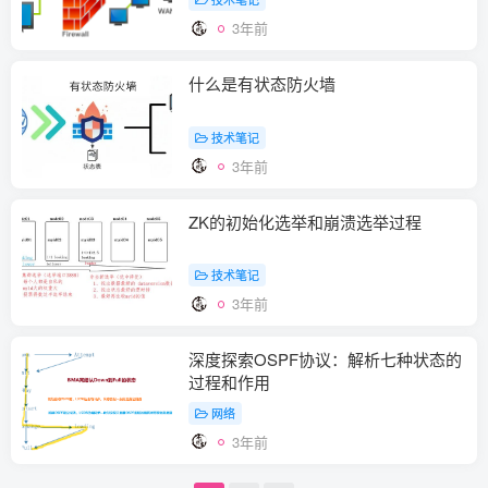
3年前
什么是有状态防火墙
技术笔记
3年前
ZK的初始化选举和崩溃选举过程
技术笔记
3年前
深度探索OSPF协议：解析七种状态的
过程和作用
网络
3年前