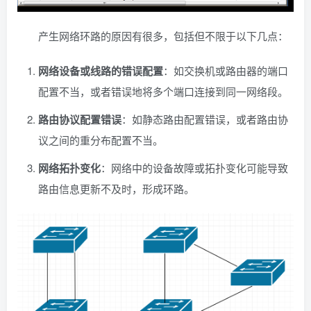
产生网络环路的原因有很多，包括但不限于以下几点：
网络设备或线路的错误配置
：如交换机或路由器的端口
配置不当，或者错误地将多个端口连接到同一网络段。
路由协议配置错误
：如静态路由配置错误，或者路由协
议之间的重分布配置不当。
网络拓扑变化
：网络中的设备故障或拓扑变化可能导致
路由信息更新不及时，形成环路。