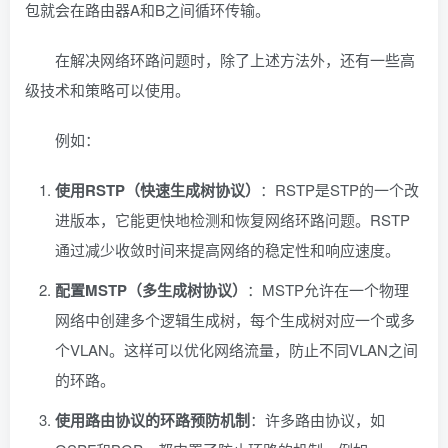
包就会在路由器A和B之间循环传输。
在解决网络环路问题时，除了上述方法外，还有一些高
级技术和策略可以使用。
例如：
使用RSTP（快速生成树协议）
：RSTP是STP的一个改
进版本，它能更快地检测和恢复网络环路问题。RSTP
通过减少收敛时间来提高网络的稳定性和响应速度。
配置MSTP（多生成树协议）
：MSTP允许在一个物理
网络中创建多个逻辑生成树，每个生成树对应一个或多
个VLAN。这样可以优化网络流量，防止不同VLAN之间
的环路。
使用路由协议的环路预防机制
：许多路由协议，如