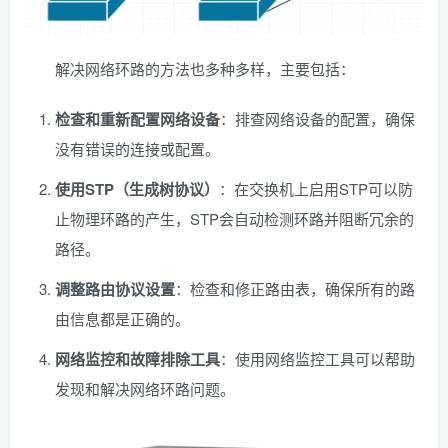
解决网络环路的方法也多种多样，主要包括：
检查和重新配置网络设备
：排查网络设备的配置，确保
没有错误的连接或配置。
使用STP（生成树协议）
：在交换机上启用STP可以防
止物理环路的产生，STP会自动检测环路并阻断冗余的
路径。
调整路由协议设置
：检查和修正路由表，确保所有的路
由信息都是正确的。
网络监控和故障排除工具
：使用网络监控工具可以帮助
发现和解决网络环路问题。