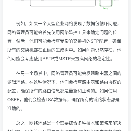
例如，如果一个大型企业网络发现了数据包循环问题，
网络管理员可能会首先使用网络监控工具来确定问题的位
置。然后，他们可能会检查受影响交换机的STP配置，确保
所有的交换机都在正确的生成树中。如果问题仍然存在，他
们可能会考虑使用RSTP或MSTP来提高网络的稳定性。
在另一个场景中，网络管理员可能会发现路由器之间的
逻辑环路。在这种情况下，他们会检查路由表和路由协议的
配置，确保所有的路由信息都是最新和正确的。如果使用
OSPF，他们会检查LSA数据库，确保所有的链路状态都是
准确的。
总之，网络环路是一个需要综合多种技术和策略来解决