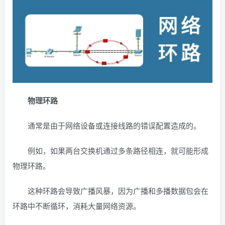
物理环路
通常是由于网络设备或连接线路的错误配置造成的。
例如，如果两台交换机通过多条路径相连，就可能形成
物理环路。
这种环路会导致广播风暴，因为广播和多播数据包会在
环路中不断循环，消耗大量网络资源。