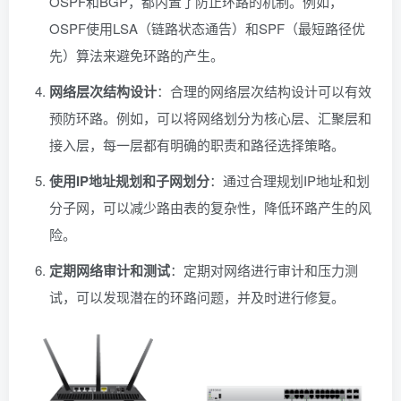
OSPF和BGP，都内置了防止环路的机制。例如，
OSPF使用LSA（链路状态通告）和SPF（最短路径优
先）算法来避免环路的产生。
网络层次结构设计
：合理的网络层次结构设计可以有效
预防环路。例如，可以将网络划分为核心层、汇聚层和
接入层，每一层都有明确的职责和路径选择策略。
使用IP地址规划和子网划分
：通过合理规划IP地址和划
分子网，可以减少路由表的复杂性，降低环路产生的风
险。
定期网络审计和测试
：定期对网络进行审计和压力测
试，可以发现潜在的环路问题，并及时进行修复。