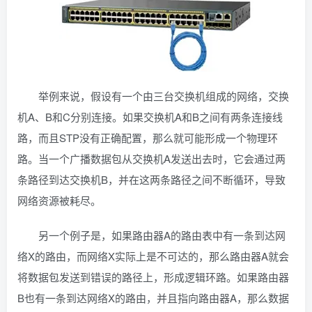
举例来说，假设有一个由三台交换机组成的网络，交换
机A、B和C分别连接。如果交换机A和B之间有两条连接线
路，而且STP没有正确配置，那么就可能形成一个物理环
路。当一个广播数据包从交换机A发送出去时，它会通过两
条路径到达交换机B，并在这两条路径之间不断循环，导致
网络资源被耗尽。
另一个例子是，如果路由器A的路由表中有一条到达网
络X的路由，而网络X实际上是不可达的，那么路由器A就会
将数据包发送到错误的路径上，形成逻辑环路。如果路由器
B也有一条到达网络X的路由，并且指向路由器A，那么数据