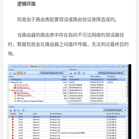
逻辑环路
则是由于路由表配置错误或路由协议故障造成的。
当路由器的路由表中存在指向不可达网络的错误路径
时，数据包就会在路由器之间循环传输，无法到达最终目的
地。