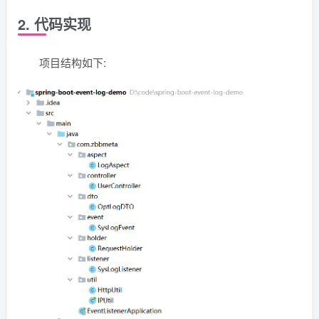
2. 代码实现
项目结构如下: