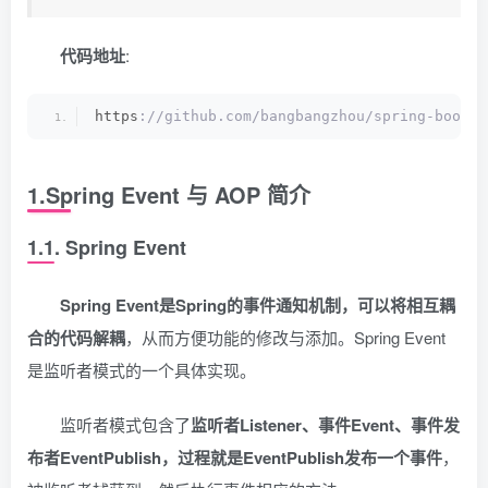
代码地址
:
https
://github.com/bangbangzhou/spring-boot-e
1.Spring Event 与 AOP 简介
1.1. Spring Event
Spring Event是Spring的事件通知机制，可以将相互耦
合的代码解耦
，从而方便功能的修改与添加。Spring Event
是监听者模式的一个具体实现。
监听者模式包含了
监听者Listener、事件Event、事件发
布者EventPublish，过程就是EventPublish发布一个事件
，