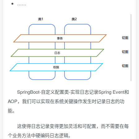
……
SpringBoot-自定义配置类-实现日志记录Spring Event和
AOP，我们可以实现在系统关键操作发生时记录日志的功
能。
这使得日志记录变得更加灵活和可配置，而不需要在每
个业务方法中硬编码日志逻辑。