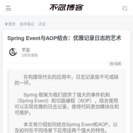
首页
技术笔记
正文
Spring Event与AOP结合：优雅记录日志的艺术
不念
3年前更新
526
在构建现代化的应用中，日志记录是不可或缺
的一环。
Spring 框架为我们提供了强大的事件机制
（Spring Event）和切面编程（AOP），结合使用
可以实现优雅的日志记录，使得代码更加模块化和
可维护。
本文将介绍如何结合Spring Event和AOP，以
及如何在不同场景下应用这两个强大的特性。