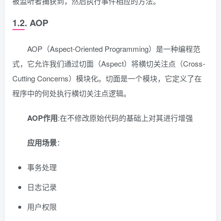
被监听者捕获到，然后执行事件相应的方法。
1.2. AOP
AOP（Aspect-Oriented Programming）是一种编程范
式，它允许我们通过切面（Aspect）将横切关注点（Cross-
Cutting Concerns）模块化。切面是一个模块，它定义了在
程序中的何处执行横切关注点逻辑。
AOP作用
:在不修改原始代码的基础上对其进行增强
应用场景
：
事务处理
日志记录
用户权限