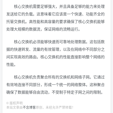
核心交换机需要足够强大，并且具备足够的能力来处理
发送给它的负载。这意味着它应该是一个快速、功能齐全的
托管交换机。高性能和高容量的要求确保了核心交换机能够
处理大规模的数据流，保证网络的流畅运行。
核心交换机必须能够快速而可靠地处理数据。这包括数
据的快速转发、流量的有效管理，以及在网络中不同部分之
间实现高效的路由。核心交换机的性能直接影响整个网络的
性能。
核心交换机负责聚合所有的交换机和网络子网。它通过
有效地连接不同部分，形成一个统一的网络整体。这种聚合
确保了数据能够自由流动，不受制于特定子网之间的限制。
©
版权声明
本站文章由
不念博客
原创，未经允许严禁转载！