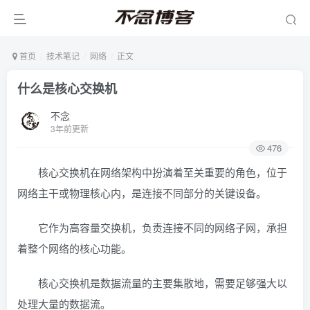
首页
技术笔记
网络
正文
什么是核心交换机
不念
3年前更新
476
核心交换机在网络架构中扮演着至关重要的角色，位于
网络主干或物理核心内，是连接不同部分的关键设备。
它作为高容量交换机，负责连接不同的网络子网，承担
着整个网络的核心功能。
核心交换机是数据流量的主要集散地，需要足够强大以
处理大量的数据流。