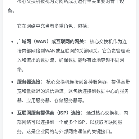
核心交换机被视为对网络成功运行至关重要的骨干设
备。
它在网络中充当着多重角色，包括：
广域网（WAN）或互联网的网关：
核心交换机作为连
接内部网络到WAN或互联网的关键网关。它负责管理流
入和流出的数据流，确保数据能够有效地穿越不同网
络。
服务器连接：
核心交换机连接到各种服务器，提供高带
宽和低延迟的通信通道。这包括连接到数据中心的服务
器、应用服务器、存储服务器等。
互联网服务提供商（ISP）连接：
通过核心交换机，内
部网络可以连接到一个或多个ISP，以获取互联网服
务。这是企业网络与外部网络通信的关键接口。