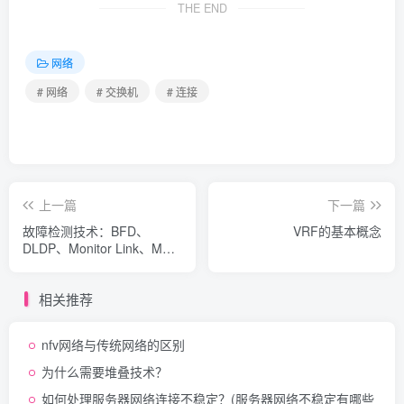
THE END
网络
# 网络
# 交换机
# 连接
上一篇
下一篇
故障检测技术：BFD、
VRF的基本概念
DLDP、Monitor Link、MAC
SWAP和EFM
相关推荐
nfv网络与传统网络的区别
为什么需要堆叠技术？
如何处理服务器网络连接不稳定？(服务器网络不稳定有哪些