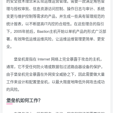
的安全技术理念来实现运维运营管理。需要一款满足角色管
理与授权审批、信息资源访问控制、操作日志与审计、系统
变更与维护控制等需求的产品，并生成一些具有管理规范的
统计报表，以不断提高IT内控的合规性。在这些理念的指引
下，2005年前后，Bastion主机开始以单机产品的形式广泛部
署，有效降低运维运维风险，让运维运维管理更简单、更安
全。
堡垒机是指在 Internet 网络上完全暴露于攻击的主机，
通常，它不受任何防火墙或数据包过滤路由器设备的保护，
由于堡垒机完全暴露在外网安全威胁之下，因此需要做大量
工作来设计和配置堡垒机，以最大限度地降低外网攻击成功
的风险。
堡垒机如何工作？