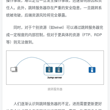
操作事故，难以定位一旦发生操作事故，迅速查明原因和责
任人。此外，跳转服务器存在严重的安全隐患，一旦跳转系
统被攻破，后端资源风险将完全暴露。
同时，对于个别资源（如telnet）可以通过跳转服务器完
成一定程度的内部控制，但对于更具体的资源（FTP、RDP
等）则无法做到。
跳转服务器
人们逐渐认识到跳转服务器的不足，进而需要更新更好