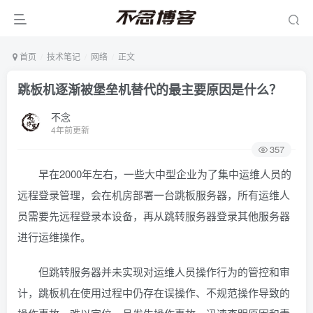
首页
技术笔记
网络
正文
跳板机逐渐被堡垒机替代的最主要原因是什么？
不念
4年前更新
357
早在2000年左右，一些大中型企业为了集中运维人员的
远程登录管理，会在机房部署一台跳板服务器，所有运维人
员需要先远程登录本设备，再从跳转服务器登录其他服务器
进行运维操作。
但跳转服务器并未实现对运维人员操作行为的管控和审
计，跳板机在使用过程中仍存在误操作、不规范操作导致的