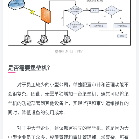
堡垒机如何工作？
是否需要堡垒机？
对于员工较少的小型公司，单独配置审计和管理功能不
会很复杂。因此，无需单独增加一台堡垒机，通常可以将堡
垒机的功能部署到其他设备上，实现监控和审计运维操作的
同时，降低设备的使用成本.
对于中大型企业，建议部署独立的堡垒机。这是因为大
中型企业员工众多，权限管理和审计管理都非常复杂，所有