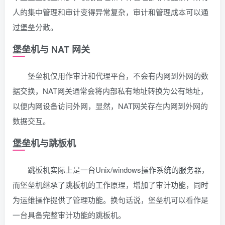
人的集中管理和审计变得异常复杂，审计和管理成本可以通
过堡垒分散。
堡垒机与 NAT 网关
堡垒机仅用作审计和代理平台，不会有内网到外网的数
据交换，NAT网关通常会将内部私有地址转换为公有地址，
以便内网设备访问外网，显然，NAT网关存在内网到外网的
数据交互。
堡垒机与跳板机
跳板机实际上是一台Unix/windows操作系统的服务器，
而堡垒机继承了跳板机的工作原理，增加了审计功能，同时
为运维操作提供了管理功能。换句话说，堡垒机可以看作是
一台具备完整审计功能的跳板机。