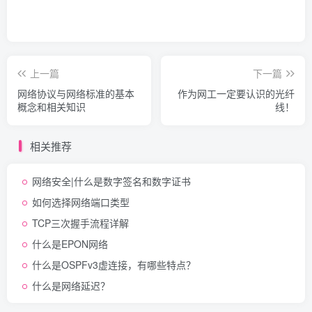
上一篇
下一篇
网络协议与网络标准的基本
作为网工一定要认识的光纤
概念和相关知识
线！
相关推荐
网络安全|什么是数字签名和数字证书
如何选择网络端口类型
TCP三次握手流程详解
什么是EPON网络
什么是OSPFv3虚连接，有哪些特点？
什么是网络延迟？