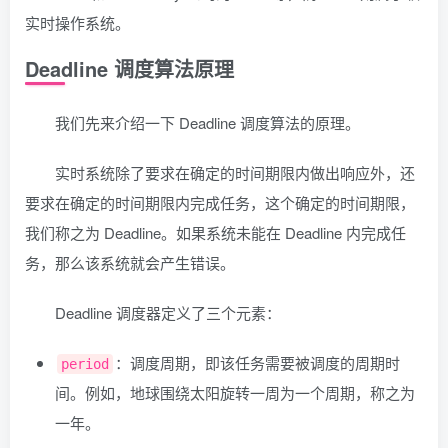
实时操作系统。
Deadline 调度算法原理
我们先来介绍一下 Deadline 调度算法的原理。
实时系统除了要求在确定的时间期限内做出响应外，还
要求在确定的时间期限内完成任务，这个确定的时间期限，
我们称之为 Deadline。如果系统未能在 Deadline 内完成任
务，那么该系统就会产生错误。
Deadline 调度器定义了三个元素：
：调度周期，即该任务需要被调度的周期时
period
间。例如，地球围绕太阳旋转一周为一个周期，称之为
一年。