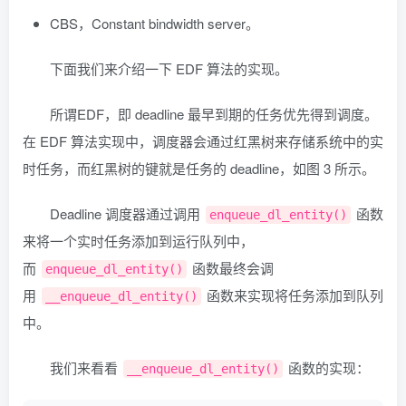
CBS，Constant bindwidth server。
下面我们来介绍一下 EDF 算法的实现。
所谓EDF，即 deadline 最早到期的任务优先得到调度。
在 EDF 算法实现中，调度器会通过红黑树来存储系统中的实
时任务，而红黑树的键就是任务的 deadline，如图 3 所示。
Deadline 调度器通过调用
函数
enqueue_dl_entity()
来将一个实时任务添加到运行队列中，
而
函数最终会调
enqueue_dl_entity()
用
函数来实现将任务添加到队列
__enqueue_dl_entity()
中。
我们来看看
函数的实现：
__enqueue_dl_entity()