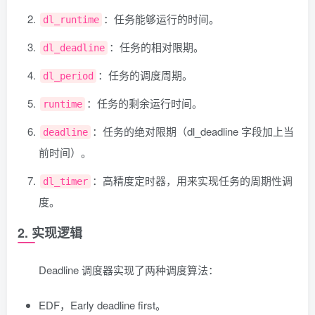
：任务能够运行的时间。
dl_runtime
：任务的相对限期。
dl_deadline
：任务的调度周期。
dl_period
：任务的剩余运行时间。
runtime
：任务的绝对限期（dl_deadline 字段加上当
deadline
前时间）。
：高精度定时器，用来实现任务的周期性调
dl_timer
度。
2. 实现逻辑
Deadline 调度器实现了两种调度算法：
EDF，Early deadline first。