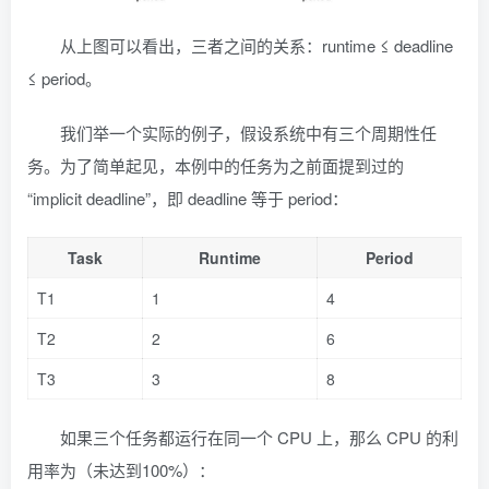
从上图可以看出，三者之间的关系：runtime ≤ deadline
≤ period。
我们举一个实际的例子，假设系统中有三个周期性任
务。为了简单起见，本例中的任务为之前面提到过的
“implicit deadline”，即 deadline 等于 period：
Task
Runtime
Period
T1
1
4
T2
2
6
T3
3
8
如果三个任务都运行在同一个 CPU 上，那么 CPU 的利
用率为（未达到100%）：