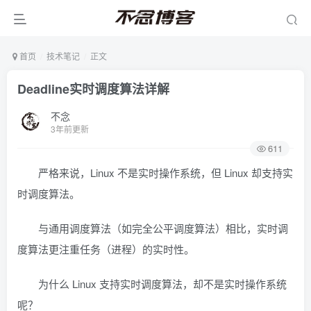
首页
技术笔记
正文
Deadline实时调度算法详解
不念
3年前更新
611
严格来说，Linux 不是实时操作系统，但 Linux 却支持实
时调度算法。
与通用调度算法（如完全公平调度算法）相比，实时调
度算法更注重任务（进程）的实时性。
为什么 Linux 支持实时调度算法，却不是实时操作系统
呢？