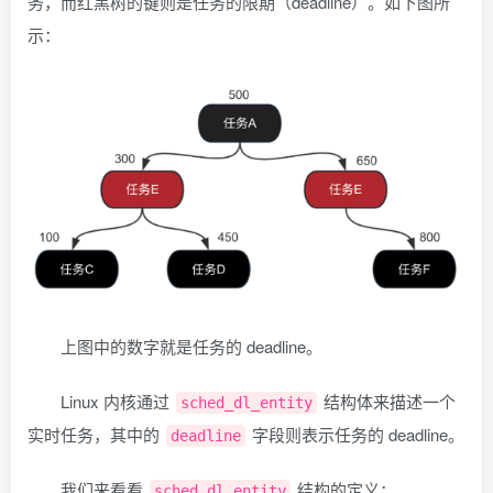
务，而红黑树的键则是任务的限期（deadline）。如下图所
示：
上图中的数字就是任务的 deadline。
Linux 内核通过
结构体来描述一个
sched_dl_entity
实时任务，其中的
字段则表示任务的 deadline。
deadline
我们来看看
结构的定义：
sched_dl_entity