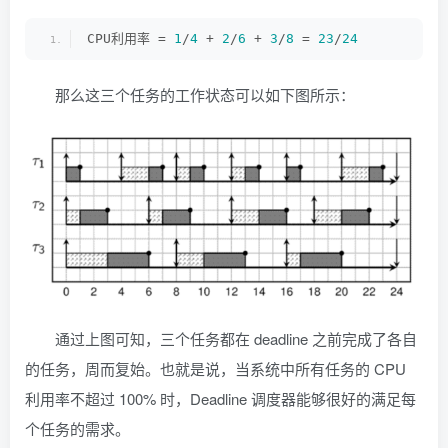
CPU利用率 = 
1
/
4
 + 
2
/
6
 + 
3
/
8
 = 
23
/
24
那么这三个任务的工作状态可以如下图所示：
通过上图可知，三个任务都在 deadline 之前完成了各自
的任务，周而复始。也就是说，当系统中所有任务的 CPU
利用率不超过 100% 时，Deadline 调度器能够很好的满足每
个任务的需求。