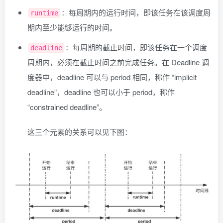
：每周期内的运行时间，即该任务在该调度周
runtime
期内至少能够运行的时间。
：每周期的截止时间，即该任务在一个调度
deadline
周期内，必须在截止时间之前完成任务。在 Deadline 调
度器中，deadline 可以与 period 相同，称作 “implicit
deadline”，deadline 也可以小于 period，称作
“constrained deadline”。
这三个元素的关系可以见下图：