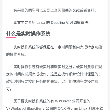
有兴趣的同学可以去网上查阅相关的文献或者资料。
本文主要介绍 Linux 的 Deadline 实时调度算法。
什么是实时操作系统
实时操作系统能够保证在一定时间限制内完成特定功能
的操作系统。
实时操作系统有硬实时和软实时之分，硬实时要求在规
定的时间内必须完成操作，这是在操作系统设计时保证的；
软实时则只要按照任务的优先级，尽可能快地完成操作即
可。
属于硬实时操作系统的有 WinDriver 公司开发的
VxWorks 和 BlackBerry 公司的 QNX 等，而 Linux 则属于软