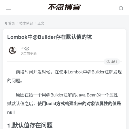
首页
技术笔记
正文
Lombok中@Builder存在默认值的坑
不念
2年前更新
461
前段时间开发时候，在使用Lombok中@Builder注解发现
的问题。
原因在给一个用@Builder注解的Java Bean的一个属性
赋默认值之后，
使用build方式构建出来的对象该属性的值是
null
1.默认值存在问题