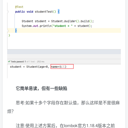
它简单易读，但有一些缺陷
思考:如果十多个字段存在默认值，那么这样是不是很麻
烦？
注意:使用上述方案后，在lombok官方1.18.4版本之前