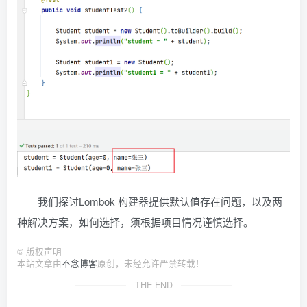
我们探讨Lombok 构建器提供默认值存在问题，以及两
种解决方案，如何选择，须根据项目情况谨慎选择。
©
版权声明
本站文章由
不念博客
原创，未经允许严禁转载！
THE END