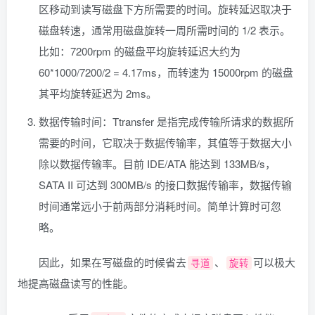
区移动到读写磁盘下方所需要的时间。旋转延迟取决于
磁盘转速，通常用磁盘旋转一周所需时间的 1/2 表示。
比如：7200rpm 的磁盘平均旋转延迟大约为
60*1000/7200/2 = 4.17ms，而转速为 15000rpm 的磁盘
其平均旋转延迟为 2ms。
数据传输时间：Ttransfer 是指完成传输所请求的数据所
需要的时间，它取决于数据传输率，其值等于数据大小
除以数据传输率。目前 IDE/ATA 能达到 133MB/s，
SATA II 可达到 300MB/s 的接口数据传输率，数据传输
时间通常远小于前两部分消耗时间。简单计算时可忽
略。
因此，如果在写磁盘的时候省去
、
可以极大
寻道
旋转
地提高磁盘读写的性能。