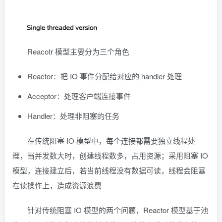
Reacotr 模型主要分为三个角色
Reactor：把 IO 事件分配给对应的 handler 处理
Acceptor：处理客户端连接事件
Handler：处理非阻塞的任务
在传统阻塞 IO 模型中，每个连接都需要独立线程处
理，当并发数大时，创建线程数多，占用资源；采用阻塞 IO
模型，连接建立后，若当前线程没有数据可读，线程会阻塞
在读操作上，造成资源浪费
针对传统阻塞 IO 模型的两个问题，Reactor 模型基于池