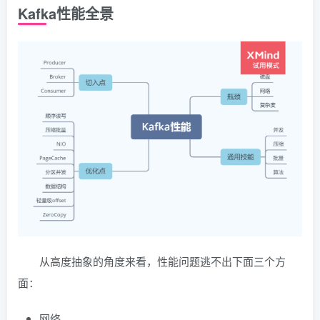
Kafka性能全景
从高度抽象的角度来看，性能问题逃不出下面三个方
面：
网络