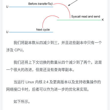
我们将副本数从四减少到三，并且这些副本中只有一个
涉及 CPU。
我们还将上下文切换的数量从四个减少到了两个。这是
一个很大的改进，但是还没有查询零副本。
当运行 Linux 内核 2.4 及更高版本以及支持收集操作的
网络接口卡时，后者可以作为进一步的优化来实现。
如下所示。