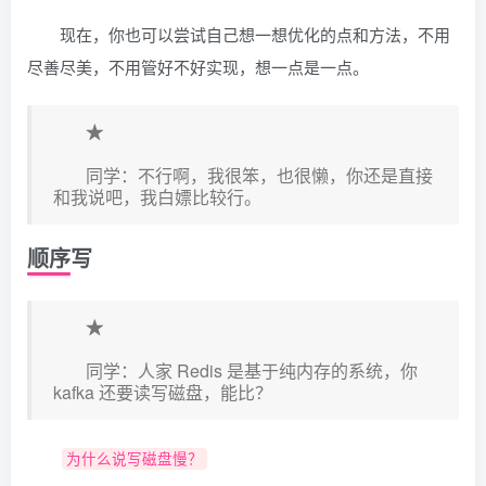
现在，你也可以尝试自己想一想优化的点和方法，不用
尽善尽美，不用管好不好实现，想一点是一点。
★
同学：不行啊，我很笨，也很懒，你还是直接
和我说吧，我白嫖比较行。
顺序写
★
同学：人家 Redis 是基于纯内存的系统，你
kafka 还要读写磁盘，能比？
为什么说写磁盘慢？