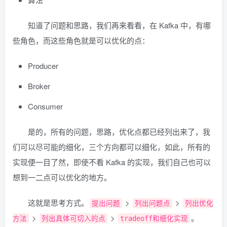
知道了问题和思路，我们再来看看，在 Kafka 中，有哪
些角色，而这些角色就是可以优化的点：
Producer
Broker
Consumer
是的，所有的问题，思路，优化点都已经列出来了，我
们可以尽可能的细化，三个方向都可以细化，如此，所有的
实现便一目了然，即使不看 Kafka 的实现，我们自己也可以
想到一二点可以优化的地方。
这就是思考方式。
>
>
提出问题
列出问题点
列出优化
>
>
。
方法
列出具体可切入的点
tradeoff和细化实现