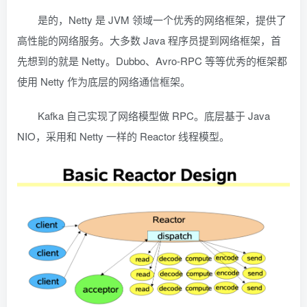
是的，Netty 是 JVM 领域一个优秀的网络框架，提供了
高性能的网络服务。大多数 Java 程序员提到网络框架，首
先想到的就是 Netty。Dubbo、Avro-RPC 等等优秀的框架都
使用 Netty 作为底层的网络通信框架。
Kafka 自己实现了网络模型做 RPC。底层基于 Java
NIO，采用和 Netty 一样的 Reactor 线程模型。