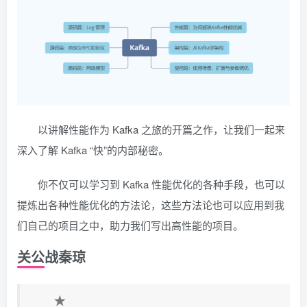
以讲解性能作为 Kafka 之旅的开篇之作，让我们一起来
深入了解 Kafka “快”的内部秘密。
你不仅可以学习到 Kafka 性能优化的各种手段，也可以
提炼出各种性能优化的方法论，这些方法论也可以应用到我
们自己的项目之中，助力我们写出高性能的项目。
关公战秦琼
★