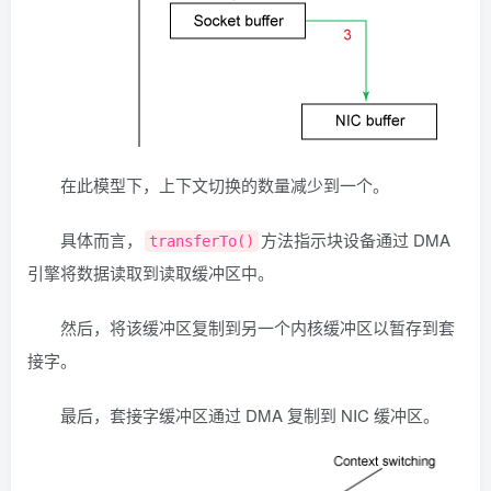
在此模型下，上下文切换的数量减少到一个。
具体而言，
方法指示块设备通过 DMA
transferTo()
引擎将数据读取到读取缓冲区中。
然后，将该缓冲区复制到另一个内核缓冲区以暂存到套
接字。
最后，套接字缓冲区通过 DMA 复制到 NIC 缓冲区。