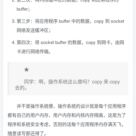
buffer；
第三步：将应用程序 buffer 中的数据，copy 到 socket
网络发送缓冲区；
第四次：将 socket buffer 的数据，copy 到网卡，由网
卡进行网络传输。
★
同学：啊，操作系统这么傻吗？copy 来 copy
去的。
并不是操作系统傻，操作系统的设计就是每个应用程序
都有自己的用户内存，用户内存和内核内存隔离，这是为了
程序和系统安全考虑，否则的话每个应用程序内存满天飞，
随意读写那还得了。