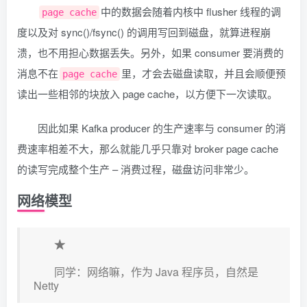
中的数据会随着内核中 flusher 线程的调
page cache
度以及对 sync()/fsync() 的调用写回到磁盘，就算进程崩
溃，也不用担心数据丢失。另外，如果 consumer 要消费的
消息不在
里，才会去磁盘读取，并且会顺便预
page cache
读出一些相邻的块放入 page cache，以方便下一次读取。
因此如果 Kafka producer 的生产速率与 consumer 的消
费速率相差不大，那么就能几乎只靠对 broker page cache
的读写完成整个生产 – 消费过程，磁盘访问非常少。
网络模型
★
同学：网络嘛，作为 Java 程序员，自然是
Netty