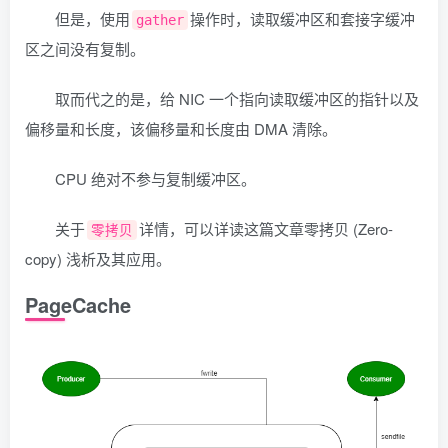
但是，使用
操作时，读取缓冲区和套接字缓冲
gather
区之间没有复制。
取而代之的是，给 NIC 一个指向读取缓冲区的指针以及
偏移量和长度，该偏移量和长度由 DMA 清除。
CPU 绝对不参与复制缓冲区。
关于
详情，可以详读这篇文章零拷贝 (Zero-
零拷贝
copy) 浅析及其应用。
PageCache