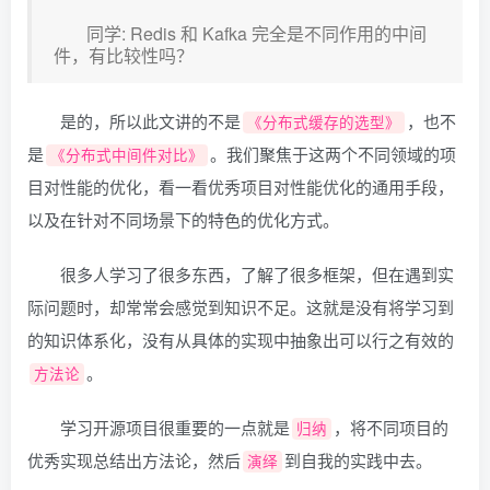
同学: Redis 和 Kafka 完全是不同作用的中间
件，有比较性吗？
是的，所以此文讲的不是
，也不
《分布式缓存的选型》
是
。我们聚焦于这两个不同领域的项
《分布式中间件对比》
目对性能的优化，看一看优秀项目对性能优化的通用手段，
以及在针对不同场景下的特色的优化方式。
很多人学习了很多东西，了解了很多框架，但在遇到实
际问题时，却常常会感觉到知识不足。这就是没有将学习到
的知识体系化，没有从具体的实现中抽象出可以行之有效的
。
方法论
学习开源项目很重要的一点就是
，将不同项目的
归纳
优秀实现总结出方法论，然后
到自我的实践中去。
演绎