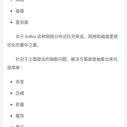
磁盘
复杂度
对于 Kafka 这种网络分布式队列来说，网络和磁盘更是
优化的重中之重。
针对于上面提出的抽象问题，解决方案高度抽象出来也
很简单：
并发
压缩
批量
缓存
算法