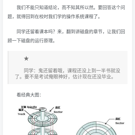
我们不能只知道结论，而不知其所以然。要回答这个问
题，就得回到在校时我们学的操作系统课程了。
同学还留着课本吗？来，翻到讲磁盘的章节，让我们回
顾一下磁盘的运行原理。
★
同学：鬼还留着哦，课程还没上到一半书就没
了。要不是考试俺眼神好，估计现在还没毕业。
看经典大图：