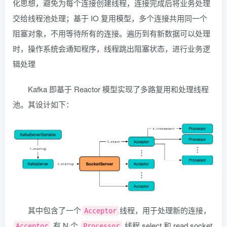
化思想，避免为每个连接创建线程，连接完成后将业务处理
交给线程池处理；基于 IO 复用模型，多个连接共用同一个
阻塞对象，不用等待所有的连接。遍历到有新数据可以处理
时，操作系统会通知程序，线程跳出阻塞状态，进行业务逻
辑处理
Kafka 即基于 Reactor 模型实现了多路复用和处理线程
池。其设计如下：
其中包含了一个
线程，用于处理新的连接，
Acceptor
有 N 个
线程 select 和 read socket
Acceptor
Processor