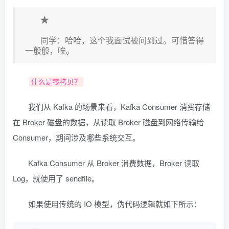
★
同学：哈哈，这个我面试被问到过。可惜答得
一般般，唉。
什么是零拷贝？
我们从 Kafka 的场景来看，Kafka Consumer 消费存储
在 Broker 磁盘的数据，从读取 Broker 磁盘到网络传输给
Consumer，期间涉及哪些系统交互。
Kafka Consumer 从 Broker 消费数据，Broker 读取
Log，就使用了 sendfile。
如果使用传统的 IO 模型，伪代码逻辑就如下所示：