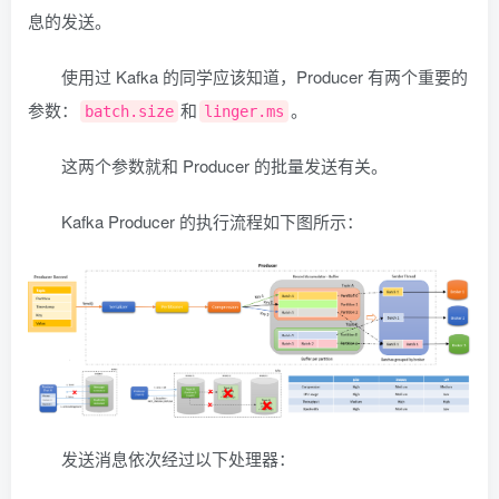
息的发送。
使用过 Kafka 的同学应该知道，Producer 有两个重要的
参数：
和
。
batch.size
linger.ms
这两个参数就和 Producer 的批量发送有关。
Kafka Producer 的执行流程如下图所示：
发送消息依次经过以下处理器：