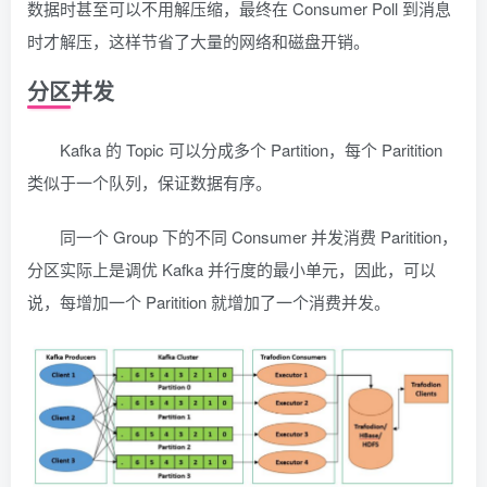
数据时甚至可以不用解压缩，最终在 Consumer Poll 到消息
时才解压，这样节省了大量的网络和磁盘开销。
分区并发
Kafka 的 Topic 可以分成多个 Partition，每个 Paritition
类似于一个队列，保证数据有序。
同一个 Group 下的不同 Consumer 并发消费 Paritition，
分区实际上是调优 Kafka 并行度的最小单元，因此，可以
说，每增加一个 Paritition 就增加了一个消费并发。