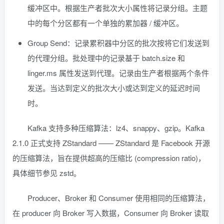
缓冲区中。根据生产者批次大小属性将记录分组。主题
中的每个分区都有一个单独的累加器 / 缓冲区。
Group Send：记录累积器中分区的批次按将它们发送到
的代理分组。批处理中的记录基于 batch.size 和
linger.ms 属性发送到代理。记录由生产者根据两个条件
发送。当达到定义的批次大小或达到定义的延迟时间
时。
Kafka 支持多种压缩算法：lz4、snappy、gzip。Kafka
2.1.0 正式支持 ZStandard —— ZStandard 是 Facebook 开源
的压缩算法，旨在提供超高的压缩比 (compression ratio)，
具体细节参见 zstd。
Producer、Broker 和 Consumer 使用相同的压缩算法，
在 producer 向 Broker 写入数据，Consumer 向 Broker 读取