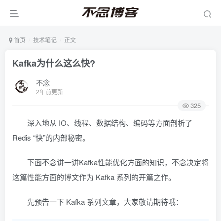
首页
技术笔记
正文
Kafka为什么这么快?
不念
2年前更新
325
深入地从 IO、线程、数据结构、编码等方面剖析了
Redis “快”的内部秘密。
下面不念讲一讲Kafka性能优化方面的知识，不念决定将
这篇性能方面的博文作为 Kafka 系列的开篇之作。
先预告一下 Kafka 系列文章，大家敬请期待哦：