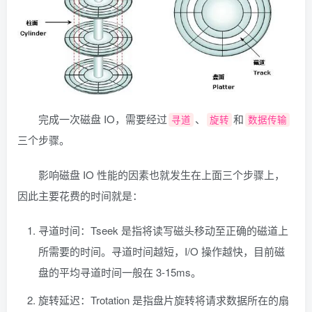
完成一次磁盘 IO，需要经过
、
和
寻道
旋转
数据传输
三个步骤。
影响磁盘 IO 性能的因素也就发生在上面三个步骤上，
因此主要花费的时间就是：
寻道时间：Tseek 是指将读写磁头移动至正确的磁道上
所需要的时间。寻道时间越短，I/O 操作越快，目前磁
盘的平均寻道时间一般在 3-15ms。
旋转延迟：Trotation 是指盘片旋转将请求数据所在的扇