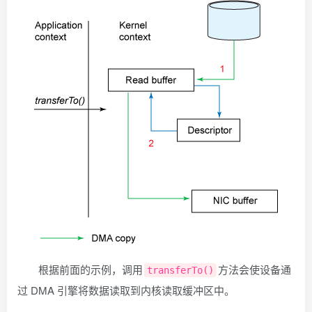
根据前面的示例，调用
方法会使设备通
transferTo()
过 DMA 引擎将数据读取到内核读取缓冲区中。