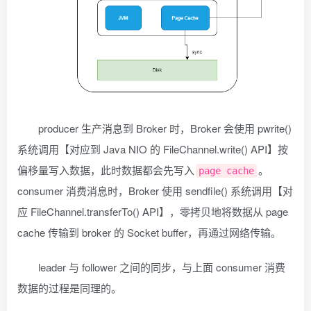
producer 生产消息到 Broker 时，Broker 会使用 pwrite()
系统调用【对应到 Java NIO 的 FileChannel.write() API】按
偏移量写入数据，此时数据都会先写入
。
page cache
consumer 消费消息时，Broker 使用 sendfile() 系统调用【对
应 FileChannel.transferTo() API】，零拷贝地将数据从 page
cache 传输到 broker 的 Socket buffer，再通过网络传输。
leader 与 follower 之间的同步，与上面 consumer 消费
数据的过程是同理的。