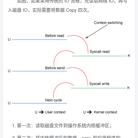
如图，如果采用传统的 IO 流程，先读取网络 IO，再写
入磁盘 IO，实际需要将数据 Copy 四次。
第一次：读取磁盘文件到操作系统内核缓冲区；
第二次：将内核缓冲区的数据，copy 到应用程序的