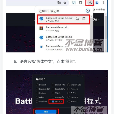
5、语言选择“简体中文”，点击“继续”。