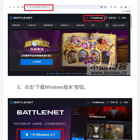
2、点击“下载Windows版本”按钮。