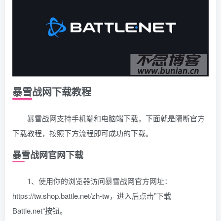
暴雪战网下载教程
暴雪战网支持手机端和电脑端下载，下面就是隔断官方
下载教程，按照下方流程即可成功的下载。
暴雪战网官网下载
1、使用你的浏览器访问暴雪战网官方网址：
https://tw.shop.battle.net/zh-tw，进入后点击”下载
Battle.net“按钮。