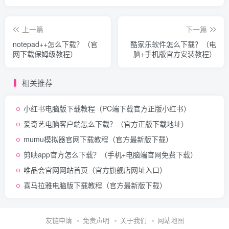
上一篇
下一篇
notepad++怎么下载？（官
酷家乐软件怎么下载？（电
网下载保姆级教程）
脑+手机版官方安装教程）
相关推荐
小红书电脑版下载教程（PC端下载官方正版小红书）
爱奇艺电脑客户端怎么下载？（官方正版下载地址）
mumu模拟器官网下载教程（官方最新版下载）
剪映app官方怎么下载？（手机+电脑端官网免费下载）
唯品会官网网站首页（官方旗舰店网址入口）
喜马拉雅电脑版下载教程（官方最新版下载）
友链申请
免责声明
关于我们
网站地图