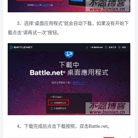
3、选择“桌面应用程式”就会自动下载，如果没有开始下
载点击“请再试一次”按钮。
4、下载完成后点击下载按照，双击Battle.net。