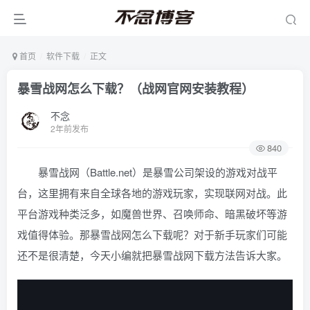
首页
软件下载
正文
暴雪战网怎么下载？（战网官网安装教程）
不念
2年前发布
840
暴雪战网（Battle.net）是暴雪公司架设的游戏对战平
台，这里拥有来自全球各地的游戏玩家，实现联网对战。此
平台游戏种类泛多，如魔兽世界、召唤师命、暗黑破坏等游
戏值得体验。那暴雪战网怎么下载呢？对于新手玩家们可能
还不是很清楚，今天小编就把暴雪战网下载方法告诉大家。