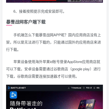
6、接着按照提示完成安装即可。
暴雪战网客户端下载
手机端怎么下载暴雪战网APP呢？国内应用商店没有上
架，所以是无法进行下载的，只能通过国外的应用商店来进
行下载。
苹果设备使用海外苹果id账号登录AppStore应用商店就
可以下载，安卓设备需要通过谷歌商店（google play）进行
下载，谷歌商店需要连接加速器才可以使用。