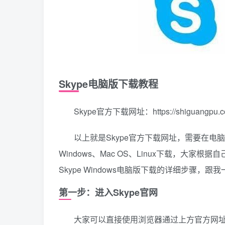
Skype电脑版下载教程
Skype官方下载网址：https://shiguangpu.c
以上就是Skype官方下载网址，需要在
Windows、Mac OS、Linux下载，大
Skype Windows电脑版下载的详细步骤，跟
第一步：进入Skype官网
大家可以直接使用浏览器通过上方官方网址进