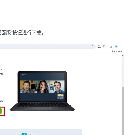
ws桌面版”按钮进行下载。