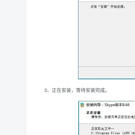
3、正在安装，等待安装完成。