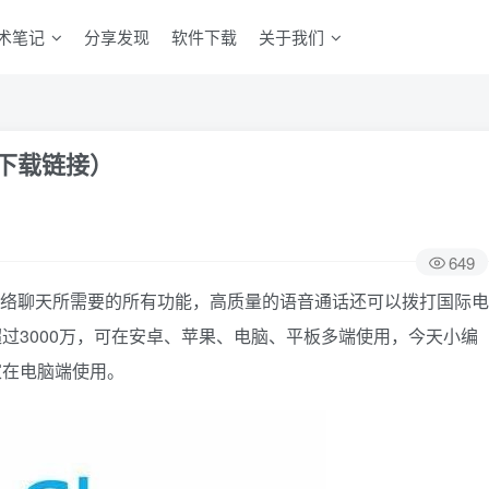
术笔记
分享发现
软件下载
关于我们
版下载链接）
649
有网络聊天所需要的所有功能，高质量的语音通话还可以拨打国际电
超过3000万，可在安卓、苹果、电脑、平板多端使用，今天小编
家在电脑端使用。