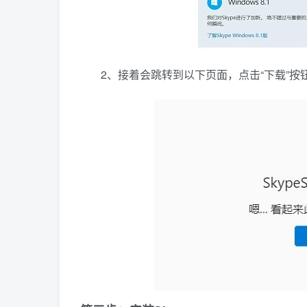
2、接着会跳转到以下页面，点击“下载”按