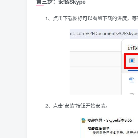
第三步：安装Skype
1、点击下载图标可以看到下载的进度，等
2、点击“安装”按钮开始安装。