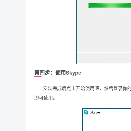
第四步：使用Skype
安装完成后点击开始使用吧，然后登录你的
即可使用。