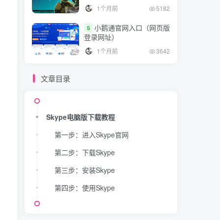
1个月前
5182
小鹅通官网入口（网页版
5
登录网址）
1个月前
3642
文章目录
Skype电脑版下载教程
第一步：进入Skype官网
第二步：下载Skype
第三步：安装Skype
第四步：使用Skype