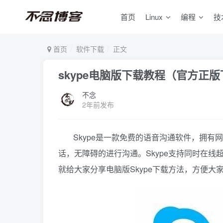
首页
Linux
编程
技
首页
软件下载
正文
skype电脑版下载教程（官方正
不念
2年前发布
Skype是一款免费的语音沟通软件，拥
话，无障碍的进行沟通。Skype支持同时在线
就给大家分享电脑版Skype下载方法，方便大