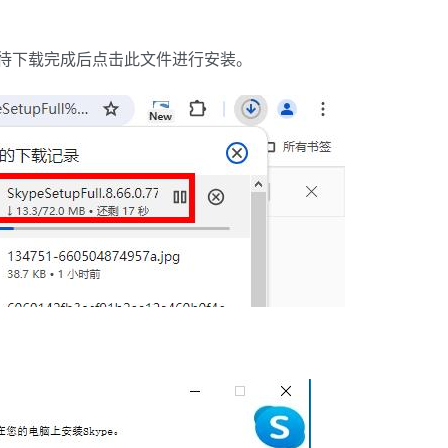
待下载完成后点击此文件进行安装。