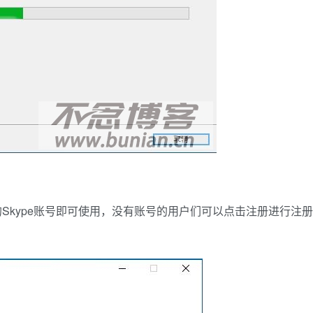
Skype账号即可使用，没有账号的用户们可以点击注册进行注册