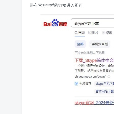
带有官方字样的链接进入即可。