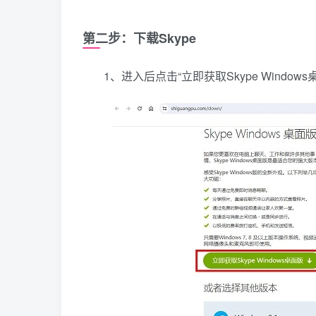
第二步：下载Skype
1、进入后点击“立即获取Skype Windo