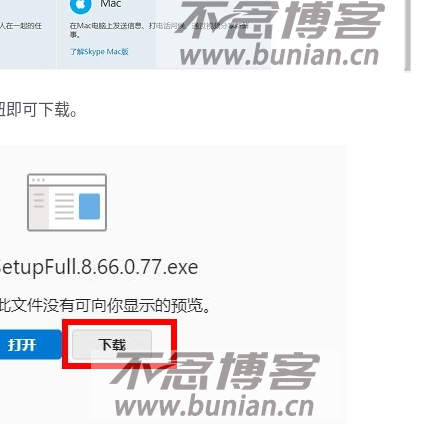
钮即可下载。