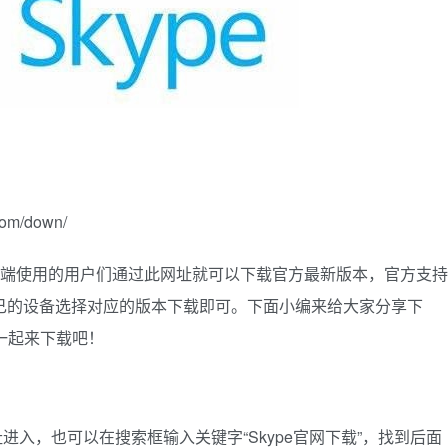
om/down/
电脑端使用的用户们通过此网址就可以下载官方最新版本，官方支持
家根据自己的设备选择对应的版本下载即可。下面小编来给大家分享下
我一起来下载吧！
入，也可以在搜索框输入关键字“Skype官网下载”，找到后面