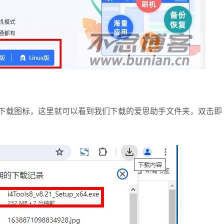
的下载图标，这里就可以看到我们下载的爱思助手文件夹，双击即