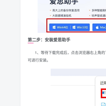
第二步：安装爱思助手
1、等待下载完成后，点击浏览器右上角
可进行安装。