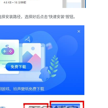
选择安装路径，选择好后点击”快速安装“按钮。