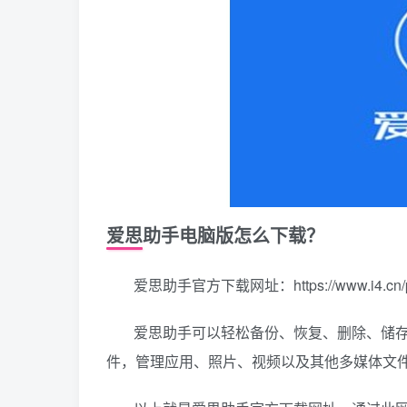
爱思助手电脑版怎么下载？
爱思助手官方下载网址：https://www.i4.cn/pr
爱思助手可以轻松备份、恢复、删除、储
件，管理应用、照片、视频以及其他多媒体文