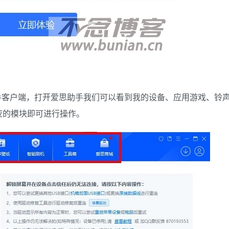
手客户端，打开爱思助手我们可以看到我的设备、应用游戏、铃
应的模块即可进行操作。