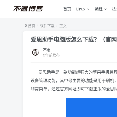
首页
Linux
编程
技
首页
软件下载
正文
爱思助手电脑版怎么下载？（官网
不念
2年前发布
爱思助手是一款功能超强大的苹果手机管
设备管理功能，其中最主要的功能是用于刷机
非常简单，通过官方网址即可下载正版的爱思