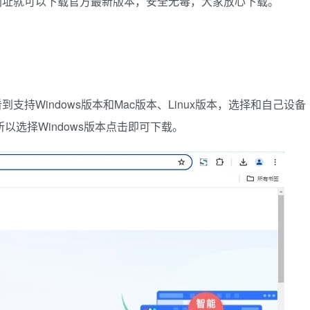
网址就可以下载官方最新版本，安全无毒，大家放心下载。
持Windows版本和Mac版本、Linux版本，选择和自己设备
所以选择Windows版本点击即可下载。