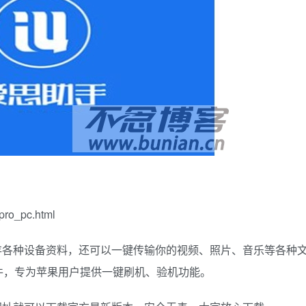
o_pc.html
存各种设备资料，还可以一键传输你的视频、照片、音乐等各种
件，专为苹果用户提供一键刷机、验机功能。