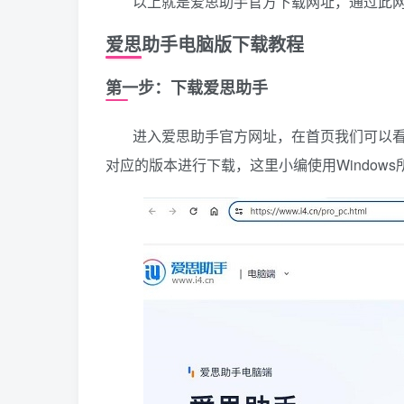
以上就是爱思助手官方下载网址，通过此
爱思助手电脑版下载教程
第一步：下载爱思助手
进入爱思助手官方网址，在首页我们可以看到支
对应的版本进行下载，这里小编使用Windows