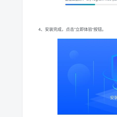
4、安装完成，点击”立即体验“按钮。