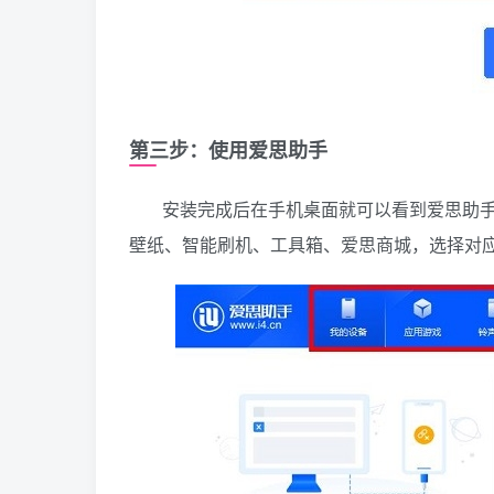
第三步：使用爱思助手
安装完成后在手机桌面就可以看到爱思助
壁纸、智能刷机、工具箱、爱思商城，选择对