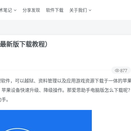
术笔记
分享发现
软件下载
关于我们
最新版下载教程）
877
理软件，可以越狱、资料管理以及应用游戏资源下载于一体的苹
，苹果设备快速升级、降级操作。那爱思助手电脑版怎么下载呢
助手。