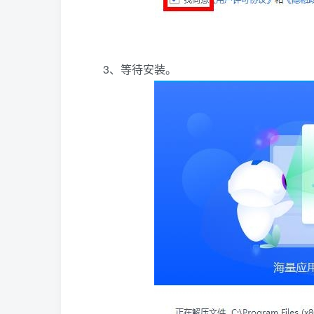
3、等待安装。