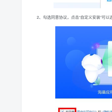
2、勾选同意协议，点击“自定义安装”可以