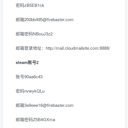
密码zB5EB1ck
邮箱200bb495@firebaster.com
邮箱密码NBouJ3z2
邮箱登录地址：http://mail.cloudmailsite.com:8888/
steam账号2
账号90aa6c43
密码nvwykQLu
邮箱3e9eee16@firebaster.com
邮箱密码Z5B4GXma