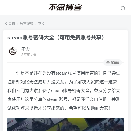
首页
分享发现
正文
steam账号密码大全（可用免费账号共享）
不念
2年前更新
8380
你是不是还在为没有steam账号使用而苦恼？自己尝试
注册却始终无法成功？没关系，为了解决大家的这一难题，
我们专门为大家准备了steam账号密码大全，免费分享给大
家使用！这里分享的steam账号，都是我们亲自注册，并测
试成功登录以后才分享出来的，希望可以帮助到大家！