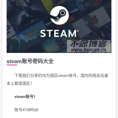
steam账号密码大全
下面我们分享的均为国区steam账号，国内的网友玩基
本上都是国区！
steam账号1
账号47d9f5d2