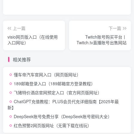
上一篇
下一篇
visio网页版入口（在线使用
Twitch账号购买平台丨
入口网址）
Twitch.tv直播账号出售网站
相关推荐
懂车帝汽车官网入口（网页版网址）
189邮箱登录入口（189邮箱官方登录教程）
飞猪特价酒店官网预定入口（官方网页版网址）
ChatGPT充值教程：PLUS会员代充详细指南【2025年最
新】
DeepSeek账号免费分享（DeepSeek账号密码大全）
红色预警2网页版网址（无需下载在线玩）