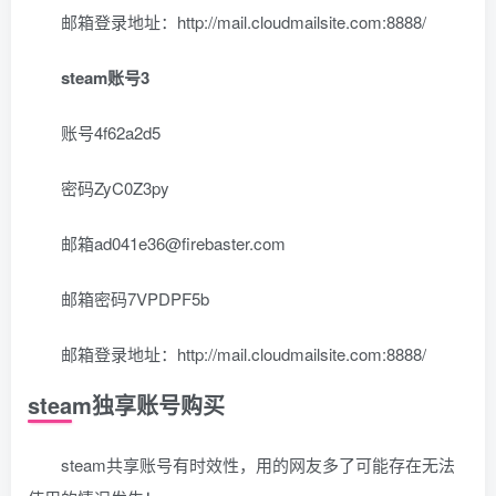
邮箱登录地址：http://mail.cloudmailsite.com:8888/
steam账号3
账号4f62a2d5
密码ZyC0Z3py
邮箱ad041e36@firebaster.com
邮箱密码7VPDPF5b
邮箱登录地址：http://mail.cloudmailsite.com:8888/
steam独享账号购买
steam共享账号有时效性，用的网友多了可能存在无法