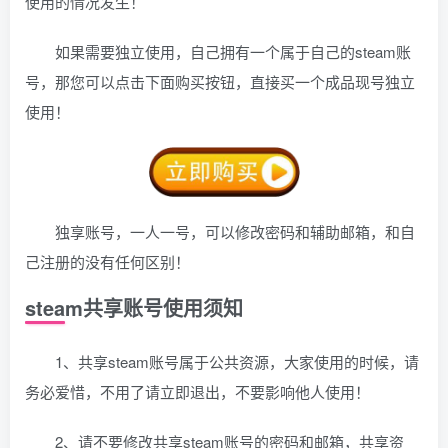
使用的情况发生！
如果需要独立使用，自己拥有一个属于自己的steam账
号，那您可以点击下面购买按钮，直接买一个成品现号独立
使用！
独享账号，一人一号，可以修改密码和辅助邮箱，和自
己注册的没有任何区别！
steam共享账号使用须知
1、共享steam账号属于公共资源，大家使用的时候，请
务必爱惜，不用了请立即退出，不要影响他人使用！
2、请不要修改共享steam账号的密码和邮箱，共享资