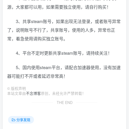
源，大家都可以用，如果需要独立使用，请自行购买！
3、共享steam账号，如果出现无法登录，或者账号异常
了，说明账号不行了，共享账号，使用的人多，异常也正
常，着急使用请购买独立账号。
4、平台不定时更新共享steam账号，请持续关注！
5、国内使用steam平台，请配合加速器使用，没有加速
器可能打不开或者延迟非常高！
©
版权声明
本站文章由
不念博客
原创，未经允许严禁转载！
THE END
分享发现