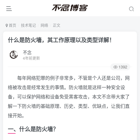
首页
技术笔记
网络
正文
什么是防火墙，其工作原理以及类型详解！
不念
4年前更新
1392
每年网络犯罪的例子非常多，不管是个人还是公司，网
络被攻击是经常发生的事情。防火墙就是这样一种安全设
备，可以保护网络和设备免受黑客攻击，本文不念带大家了
解一下防火墙的基础原理、历史、类型、优缺点，让我们直
接开始。
一、什么是防火墙？