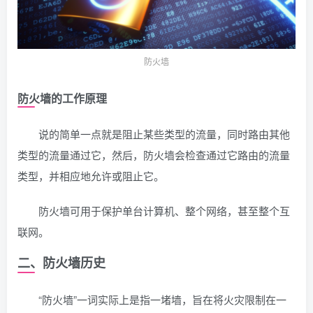
防火墙
防火墙的工作原理
说的简单一点就是阻止某些类型的流量，同时路由其他
类型的流量通过它，然后，防火墙会检查通过它路由的流量
类型，并相应地允许或阻止它。
防火墙可用于保护单台计算机、整个网络，甚至整个互
联网。
二、防火墙历史
“防火墙”一词实际上是指一堵墙，旨在将火灾限制在一