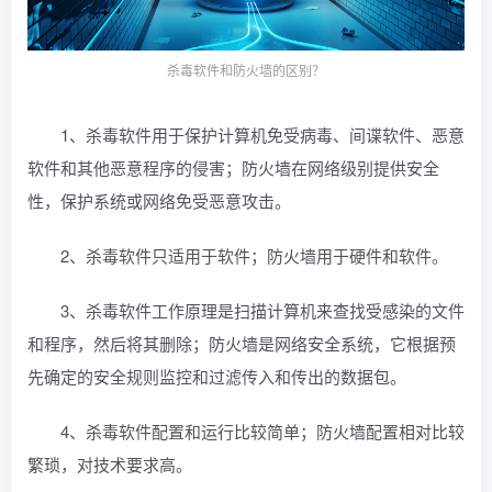
杀毒软件和防火墙的区别？
1、杀毒软件用于保护计算机免受病毒、间谍软件、恶意
软件和其他恶意程序的侵害；防火墙在网络级别提供安全
性，保护系统或网络免受恶意攻击。
2、杀毒软件只适用于软件；防火墙用于硬件和软件。
3、杀毒软件工作原理是扫描计算机来查找受感染的文件
和程序，然后将其删除；防火墙是网络安全系统，它根据预
先确定的安全规则监控和过滤传入和传出的数据包。
4、杀毒软件配置和运行比较简单；防火墙配置相对比较
繁琐，对技术要求高。