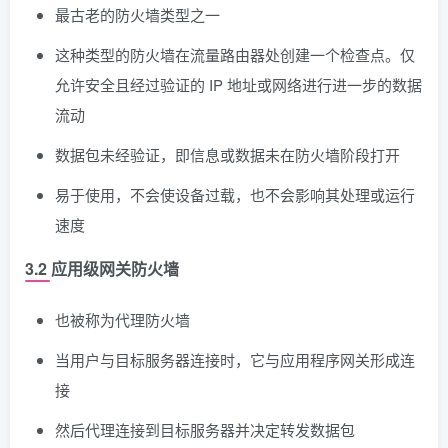
最古老的防火墙类型之一
这种类型的防火墙在流量路由器处创建一个检查点。仅
允许安全且经过验证的 IP 地址或网络进行进一步的数据
流动
数据包未经验证，即信息或数据未在防火墙阶段打开
易于使用，不会使设备过载，也不会影响其处理或运行
速度
3.2 应用级网关防火墙
也被称为代理防火墙
当用户与目标服务器连接时，它与应用程序网关形成连
接
然后代理连接到目标服务器并决定转发数据包