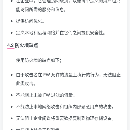
在企业中，它管理访问级别，以便每个定义的用户组只
能访问所需的服务和信息。
提供访问优化。
定义本地和远程网络并在它们之间提供安全性。
4.2 防火墙缺点
使用防火墙的缺点如下；
由于攻击者在 FW 允许的流量上执行的行为，无法阻止
此类攻击。
不能阻止未被 FW 过滤的流量。
不能防止本地网络攻击和组织内部恶意用户的攻击。
无法阻止企业间谍将重要数据复制到物理存储设备。
无法防止社会工程攻击。