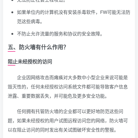
如果单位内的计算机没有安装杀毒软件，FW可能无法防
范这些病毒。
不防止允许流量的服务和协议的安全故障。
五、
防火墙有什么作用？
阻止未经授权的访问
企业因网络攻击而瘫痪对大多数中小型企业来说可能是
毁灭性的，任何未经授权访问系统文件都可能导致客户信息
泄露、重要数据丢失，并可能危及更多安全功能。
任何拥有托管防火墙的企业都可以更好地防范这些问
题，如果未经授权的用户试图远程访问您的网络，防火墙可
以在阻止访问的同时发出有关试图破坏安全性的警报。