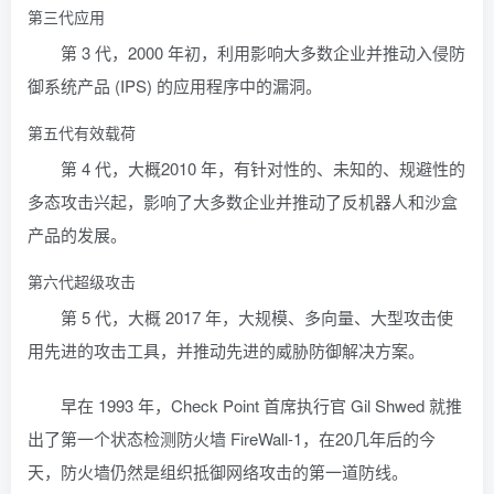
第三代应用
第 3 代，2000 年初，利用影响大多数企业并推动入侵防
御系统产品 (IPS) 的应用程序中的漏洞。
第五代有效载荷
第 4 代，大概2010 年，有针对性的、未知的、规避性的
多态攻击兴起，影响了大多数企业并推动了反机器人和沙盒
产品的发展。
第六代超级攻击
第 5 代，大概 2017 年，大规模、多向量、大型攻击使
用先进的攻击工具，并推动先进的威胁防御解决方案。
早在 1993 年，Check Point 首席执行官 Gil Shwed 就推
出了第一个状态检测防火墙 FireWall-1，在20几年后的今
天，防火墙仍然是组织抵御网络攻击的第一道防线。