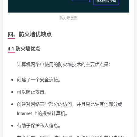
防火墙类型
四、防火墙优缺点
4.1 防火墙优点
计算机网络中使用的防火墙技术的主要优点是：
创建了一个安全连接。
可以防止攻击。
创建对网络某些部分的访问，并且只允许其他部分或
Internet 上的授权计算机。
有助于保护私人信息。