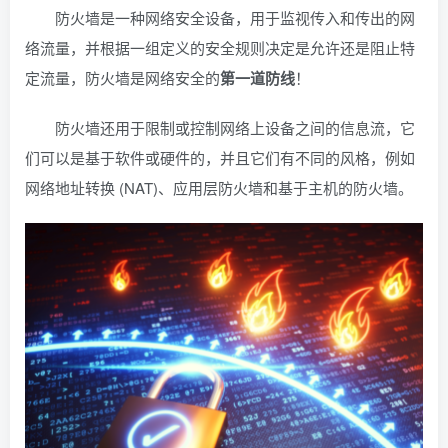
防火墙是一种网络安全设备，用于监视传入和传出的网
络流量，并根据一组定义的安全规则决定是允许还是阻止特
定流量，防火墙是网络安全的
第一道防线
！
防火墙还用于限制或控制网络上设备之间的信息流，它
们可以是基于软件或硬件的，并且它们有不同的风格，例如
网络地址转换 (NAT)、应用层防火墙和基于主机的防火墙。