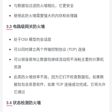
与数据包过滤防火墙相比，它更安全
使用此防火墙需要强大的内存和处理器
3.3 电路级网关防火墙
处于OSI 模型的会话层
可以同时建立两个传输控制协议 (TCP) 连接
可以很容易地让数据包继续流动而不消耗主要的计算机
资源
此类防火墙效率不高，因为它们不检查数据包，如果数
据包包含恶意软件，如果 TCP 连接成功完成，它将允许
它通过
3.4 状态检测防火墙