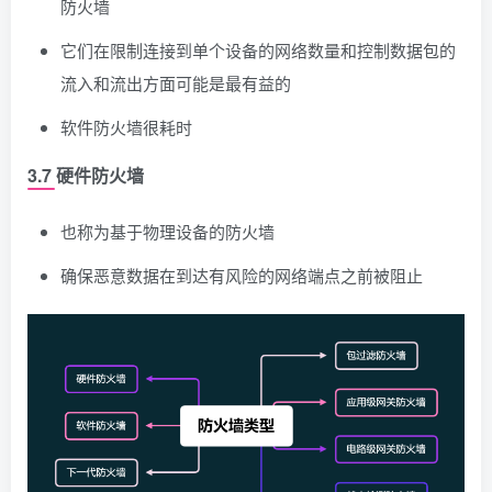
防火墙
它们在限制连接到单个设备的网络数量和控制数据包的
流入和流出方面可能是最有益的
软件防火墙很耗时
3.7 硬件防火墙
也称为基于物理设备的防火墙
确保恶意数据在到达有风险的网络端点之前被阻止