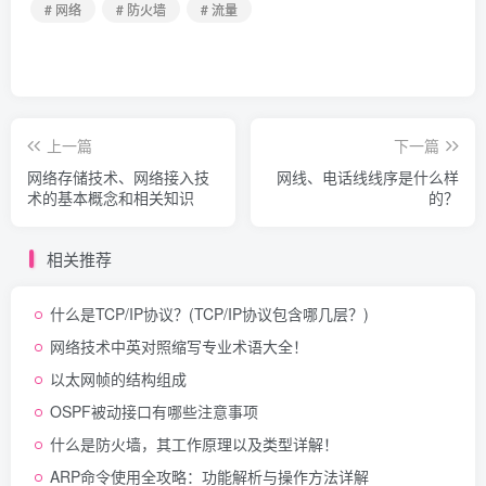
# 网络
# 防火墙
# 流量
上一篇
下一篇
网络存储技术、网络接入技
网线、电话线线序是什么样
术的基本概念和相关知识
的？
相关推荐
什么是TCP/IP协议？(TCP/IP协议包含哪几层？)
网络技术中英对照缩写专业术语大全！
以太网帧的结构组成
OSPF被动接口有哪些注意事项
什么是防火墙，其工作原理以及类型详解！
ARP命令使用全攻略：功能解析与操作方法详解