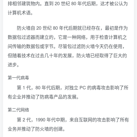
排相邻建筑物内。直到 20 世纪 80 年代后期，这才被公认为
计算机术语。
防火墙自 20 世纪 80 年代后期就已经存在，最初是作为
数据包过滤器而建立的，它是一种网络，用于检查计算机之
间传输的数据包或字节。尽管包过滤防火墙今天仍在使用，
但随着技术在过去几十年的发展，防火墙已经取得了巨大的
进步。
第一代病毒
第 1 代，80 年代后期，对独立 PC 的病毒攻击影响了所
有企业并推动了防病毒产品的发展。
第二代网络
第 2 代，1990 年代中期，来自互联网的攻击影响了所有
业务并推动了防火墙的创建。