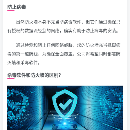
防止病毒
虽然防火墙本身不充当防病毒软件，但它们通过确保只
有授权的数据流经您的网络，确实有助于防止病毒的安装。
通过检测和阻止任何网络威胁，您的防火墙充当抵御病
毒的第一道防线，为确保全面覆盖，公司将希望同时部署防
火墙和杀毒软件。
杀毒软件和防火墙的区别？