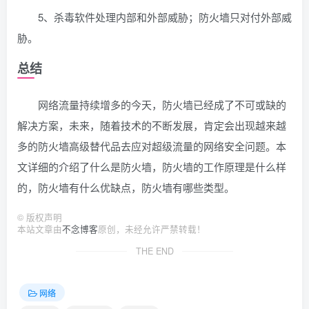
5、杀毒软件处理内部和外部威胁；防火墙只对付外部威
胁。
总结
网络流量持续增多的今天，防火墙已经成了不可或缺的
解决方案，未来，随着技术的不断发展，肯定会出现越来越
多的防火墙高级替代品去应对超级流量的网络安全问题。本
文详细的介绍了什么是防火墙，防火墙的工作原理是什么样
的，防火墙有什么优缺点，防火墙有哪些类型。
©
版权声明
本站文章由
不念博客
原创，未经允许严禁转载！
THE END
网络