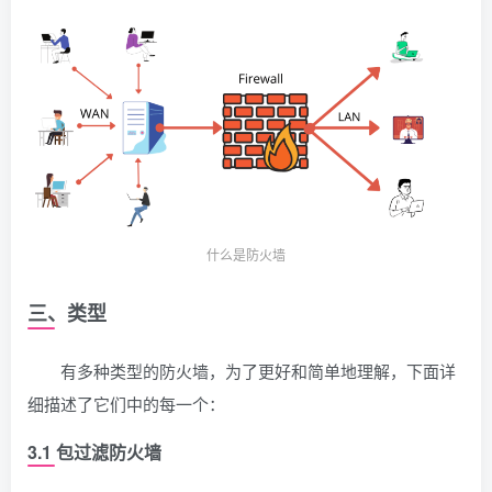
什么是防火墙
三、类型
有多种类型的防火墙，为了更好和简单地理解，下面详
细描述了它们中的每一个：
3.1 包过滤防火墙