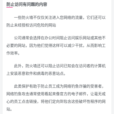
防止访问有问题的内容
一些防火墙不仅仅关注进入您网络的流量，它们还可以
防止未经授权访问危险的网站
公司通常会选择在办公时间阻止访问娱乐网站或其他不
必要的网站，因为他们觉得这样可以减少干扰，从而影响工
作效率。
此外，防火墙还可以阻止访问已知会在访问者的计算机
上安装恶意软件和病毒的恶意站点。
此类保护有助于防止员工成为网络钓鱼诈骗的受害者，
网络钓鱼攻击通常使用看起来像官方的电子邮件，让毫无戒
心的员工点击链接，将他们定向到包含这些破坏性程序的网
站。