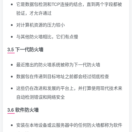
它是数据包检测和TCP连接的结合，直到两个字段都被
验证，才允许通过
对计算机资源的压力较小
与其他防火墙相比，它们有点慢
3.5 下一代防火墙
最近推出的防火墙系统被称为下一代防火墙
数据包在传递到目标地址之前都会经过彻底检查
这些仍在改进和发展的平台上，并打算使用现代技术来
自动检测错误和网络安全
3.6 软件防火墙
安装在本地设备或云服务器中的任何防火墙都称为软件