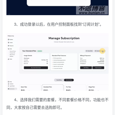
3、成功登录以后，在用户控制面板找到“订阅计划”。
4、选择我们需要的套餐，不同套餐价格不同，功能也不
同，大家按自己需要去选购即可。