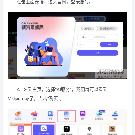
点击上面连接，进入官网，登录账号。
2、来到主页，选择“AI服务”，我们就可以看到
Midjourney了，点击“购买”。