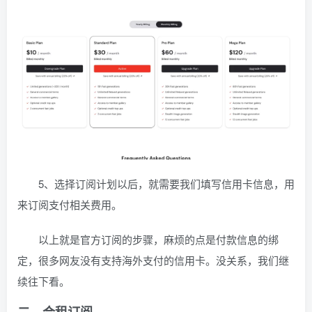
5、选择订阅计划以后，就需要我们填写信用卡信息，用
来订阅支付相关费用。
以上就是官方订阅的步骤，麻烦的点是付款信息的绑
定，很多网友没有支持海外支付的信用卡。没关系，我们继
续往下看。
二、合租订阅