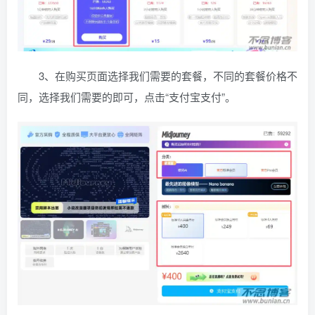
3、在购买页面选择我们需要的套餐，不同的套餐价格不
同，选择我们需要的即可，点击“支付宝支付”。