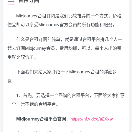
Midjourney合租订阅是我们比较推荐的一个方式，价格
便宜却可以享受Midjourney官方会员的所有功能和服务。
什么是合租订阅？简单，就是通过合租平台拼几个人一
起去订阅Midjourney会员，费用均摊，所以，每个人出的费
用就比较低了。
下面我们来给大家介绍一下Midjourney合租的详细步
骤：
1、首先，要选择一个靠谱的合租平台，下面给大家推荐
一个非常不错的合租平台。
Midjourney合租平台官网
：
https://nf.video/a2Xxw