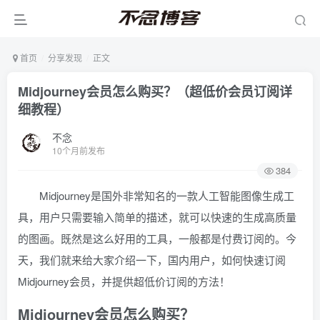
首页
分享发现
正文
Midjourney会员怎么购买？（超低价会员订阅详
细教程）
不念
10个月前发布
384
Midjourney是国外非常知名的一款人工智能图像生成工
具，用户只需要输入简单的描述，就可以快速的生成高质量
的图画。既然是这么好用的工具，一般都是付费订阅的。今
天，我们就来给大家介绍一下，国内用户，如何快速订阅
Midjourney会员，并提供超低价订阅的方法！
Midjourney会员怎么购买？