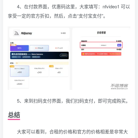
4、在付款界面，优惠码这里，大家填写：nfvideo1 可以
享受一定的官方折扣，然后，点击“支付宝支付”。
5、来到扫码支付界面，我们扫码支付，即可完成购买。
总结
大家可以看到，合租的价格和官方的价格相差是非常大