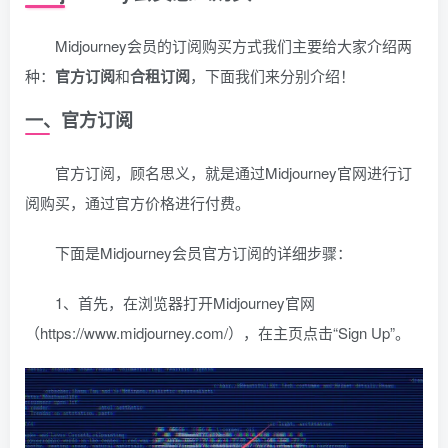
Midjourney会员的订阅购买方式我们主要给大家介绍两
种：
官方订阅
和
合租订阅
，下面我们来分别介绍！
一、官方订阅
官方订阅，顾名思义，就是通过Midjourney官网进行订
阅购买，通过官方价格进行付费。
下面是Midjourney会员官方订阅的详细步骤：
1、首先，在浏览器打开Midjourney官网
（https://www.midjourney.com/），在主页点击“Sign Up”。