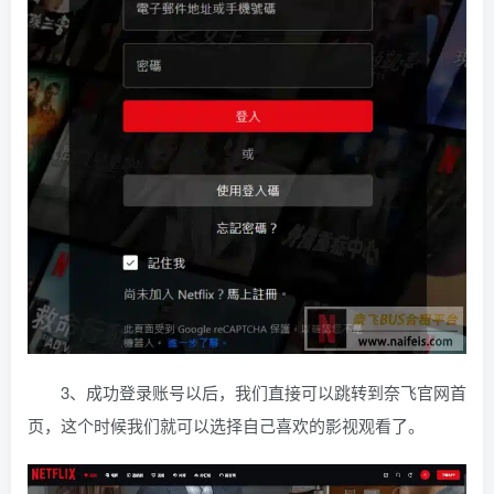
3、成功登录账号以后，我们直接可以跳转到奈飞官网首
页，这个时候我们就可以选择自己喜欢的影视观看了。