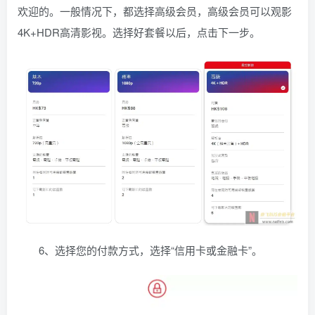
欢迎的。一般情况下，都选择高级会员，高级会员可以观影
4K+HDR高清影视。选择好套餐以后，点击下一步。
6、选择您的付款方式，选择“信用卡或金融卡”。