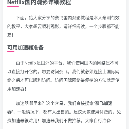
Netflix国内观影详细教程
下面，给大家分享的奈飞国内观影教程是本人亲测有效
的教程，大家想要顺利观影，请详细阅读，一个步骤都不能
差！
可用加速器准备
由于Netflix是国外的平台，我们使用国内的网络是不可
以直接打开它的。想要访问奈飞，我们就必须连接上国际网
络之后才可以顺利访问。访问国际网络最便捷的方法就是使
用加速器！
加速器哪里来？这个容易，我们直接搜索“
奈飞加速
器
”，一般情况下，都有人出售的。建议大家使用付费的，免
费加速器很难用！加速器我们不做推荐，大家自行准备！