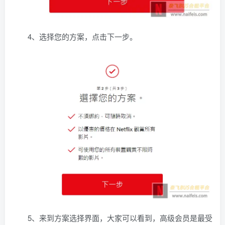
4、选择您的方案，点击下一步。
5、来到方案选择界面，大家可以看到，高级会员是最受