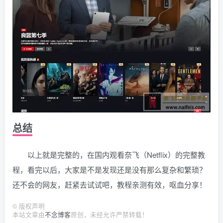
总结
以上就是完整的，在国内观看奈飞（Netflix）的完整教
程，看完以后，大家是不是发现还是没有那么复杂和繁琐？
还不会的网友，赶紧去试试吧，教程亲测有效，呕血分享！
©
版权声明
本站文章由
不念博客
原创，未经允许严禁转载！