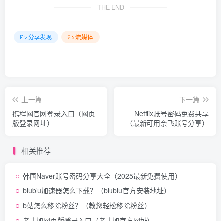
THE END
分享发现
流媒体
上一篇
下一篇
携程网官网登录入口（网页
Netflix账号密码免费共享
版登录网址）
（最新可用奈飞账号分享）
相关推荐
韩国Naver账号密码分享大全（2025最新免费使用）
biubiu加速器怎么下载？（biubiu官方安装地址）
b站怎么移除粉丝？（教您轻松移除粉丝）
考古加网页版登录入口（考古加官方网址）