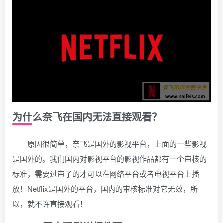
为什么奈飞在国内无法直接观看？
原因很简单，奈飞是国外的影视平台，上面的一些影视
是国外的。我们国内对影视平台的影视作品都有一个审核的
标准，需要过审了的才可以在网络平台或者电视平台上播
放！Netflix是国外的平台，国内的审核标准对它无效，所
以，就不许直接观看！