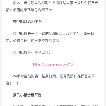
那么，账号哪里合租呢？下面我给大家推荐几个我自己
都在使用的奈飞账号合租平台！
奈飞BUS合租平台
奈飞BUS是一个不错的Netflix会员合租平台，账号稳
定，价格合理，这里支持按月订阅！
奈飞BUS合租平台网址：
https://bus.naifeis.com/10.html
24小时自动购买，按月订阅，账号优质！推荐首选平
台！！！
奈飞小铺合租平台