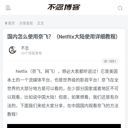
首页
分享发现
正文
国内怎么使用奈飞？（Netflix大陆使用详细教程）
不念
10个月前发布
1851
Netflix（奈飞、网飞），想必大家都听说过！它是美国
本土的一个流媒体平台，也是世界级的影视平台！奈飞在全
世界的大部分地方是可以看的，在少部分国家或者地区不可
以观看，比如说中国大陆！但是，如果想看，我们还是有办
法的，下面我们来给大家分享，在中国国内观看奈飞的方法
教程！