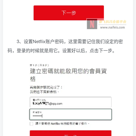
3、设置Netflix账户密码，这里需要记住我们设定的密
码，登录的时候就是用它。设置好以后，点击下一步。