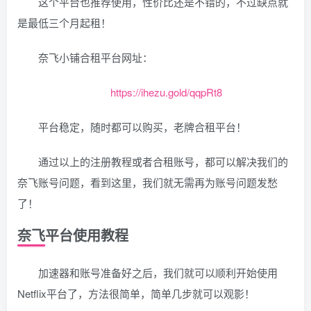
这个平台也推荐使用，性价比还是不错的，不过缺点就
是最低三个月起租！
奈飞小铺合租平台网址：
https://ihezu.gold/qqpRt8
平台稳定，随时都可以购买，老牌合租平台！
通过以上的注册教程或者合租账号，都可以解决我们的
奈飞账号问题，看到这里，我们就无需再为账号问题发愁
了！
奈飞平台使用教程
加速器和账号准备好之后，我们就可以顺利开始使用
Netflix平台了，方法很简单，简单几步就可以观影！