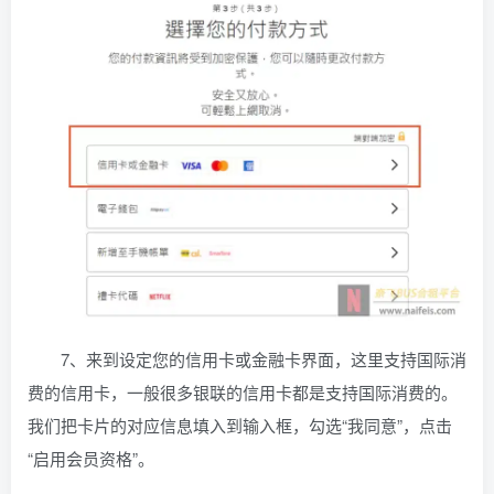
7、来到设定您的信用卡或金融卡界面，这里支持国际消
费的信用卡，一般很多银联的信用卡都是支持国际消费的。
我们把卡片的对应信息填入到输入框，勾选“我同意”，点击
“启用会员资格”。