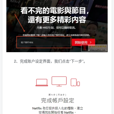
2、完成账户设定界面，我们点击“下一步”。