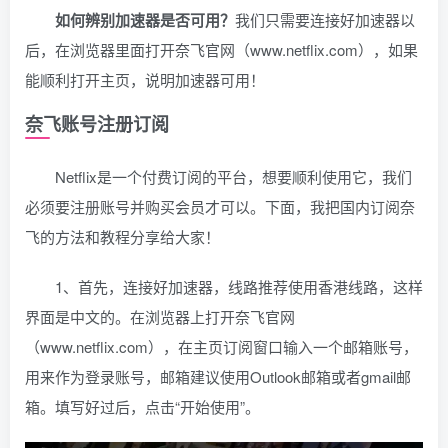
如何辨别加速器是否可用？
我们只需要连接好加速器以
后，在浏览器里面打开奈飞官网（www.netflix.com），如果
能顺利打开主页，说明加速器可用！
奈飞账号注册订阅
Netflix是一个付费订阅的平台，想要顺利使用它，我们
必须要注册账号并购买会员才可以。下面，我把国内订阅奈
飞的方法和教程分享给大家！
1、首先，连接好加速器，线路推荐使用香港线路，这样
界面是中文的。在浏览器上打开奈飞官网
（www.netflix.com），在主页订阅窗口输入一个邮箱账号，
用来作为登录账号，邮箱建议使用Outlook邮箱或者gmail邮
箱。填写好过后，点击“开始使用”。