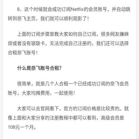
8、这个时候就会成功订阅Netflix的会员账号，并自动跳
转到奈飞主页，我们就可以顺利观影了！
上面的订阅步骤是教大家如何自己订阅，很多网友嫌麻
烦或者没有银联卡，无法完成自己注册的，我们还可以选择
合租奈飞账号！
什么是奈飞账号合租？
很简单，就是几个人合租一个已经成功订阅的奈飞会员
账号，大家均摊费用，一起使用！
大家可以去官网看下，官方的订阅价格是比较贵的。就
像上面和大家分享的注册教程中都可以看到，高级会员是
108元一个月。