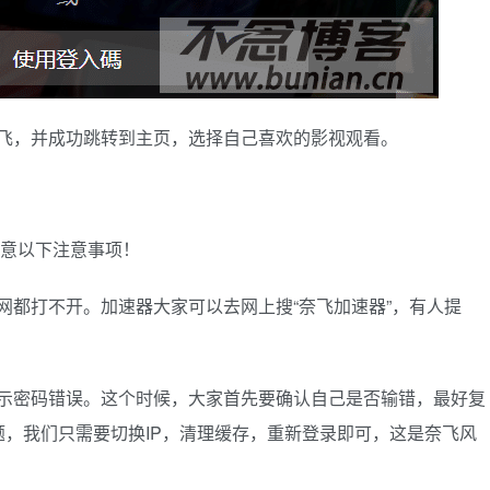
飞，并成功跳转到主页，选择自己喜欢的影视观看。
要注意以下注意事项！
网都打不开。加速器大家可以去网上搜“奈飞加速器”，有人提
提示密码错误。这个时候，大家首先要确认自己是否输错，最好复
，我们只需要切换IP，清理缓存，重新登录即可，这是奈飞风