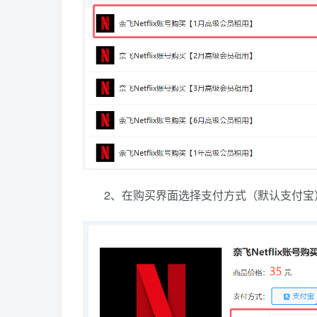
2、在购买界面选择支付方式（默认支付宝