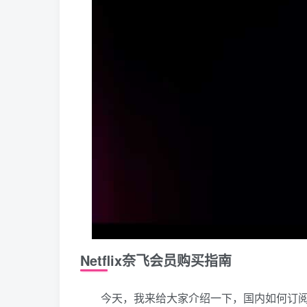
Netflix奈飞会员购买指南
今天，我来给大家介绍一下，国内如何订