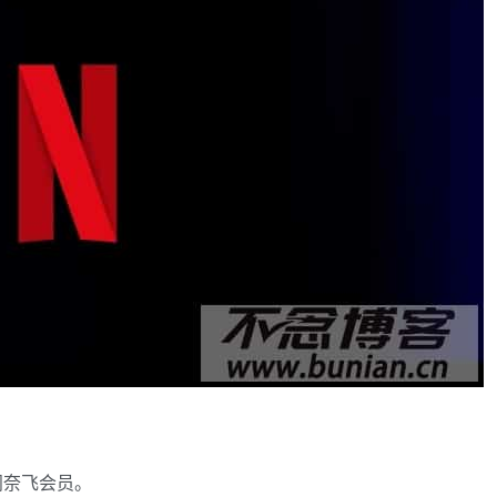
阅奈飞会员。