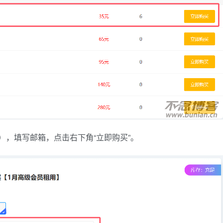
），填写邮箱，点击右下角“立即购买”。