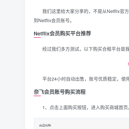
我们这里给大家分享的，不是从Netfli
到Netflix会员账号。
Netflix会员购买平台推荐
经过我们多方测试，以下购买合租平台是
平台24小时自动出售，账号优质稳定，使
奈飞会员账号购买流程
1、点击上面购买按钮，进入购买商城首页