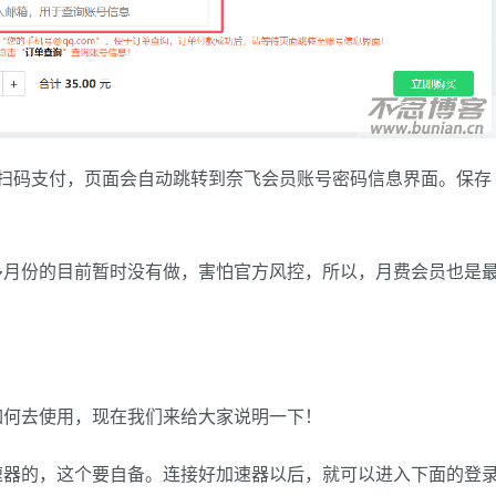
们扫码支付，页面会自动跳转到奈飞会员账号密码信息界面。保存
多月份的目前暂时没有做，害怕官方风控，所以，月费会员也是
如何去使用，现在我们来给大家说明一下！
速器的，这个要自备。连接好加速器以后，就可以进入下面的登