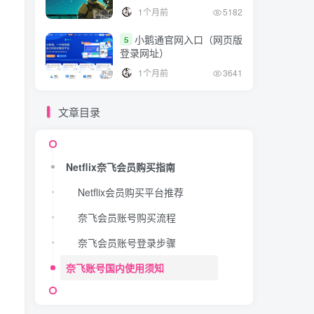
1个月前
5182
小鹅通官网入口（网页版
5
登录网址）
1个月前
3641
文章目录
Netflix奈飞会员购买指南
Netflix会员购买平台推荐
奈飞会员账号购买流程
奈飞会员账号登录步骤
奈飞账号国内使用须知