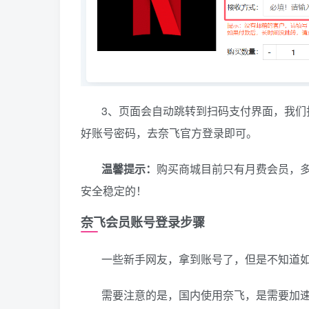
3、页面会自动跳转到扫码支付界面，我
好账号密码，去奈飞官方登录即可。
温馨提示：
购买商城目前只有月费会员，
安全稳定的！
奈飞会员账号登录步骤
一些新手网友，拿到账号了，但是不知道
需要注意的是，国内使用奈飞，是需要加