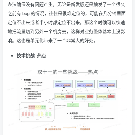
办法确保没有问题产生。无论是新发版还是触发了一个很久
之前有 bug 的情况，往往是很难定位的，可能在几分钟里面
定位不出来或者半小时都定位不出来。那这个时候可以快速
地把流量切到另外一个机房去，这样对业务整体基本上没影
响。这也是单元化带来了一个非常大的好处。
技术挑战–热点