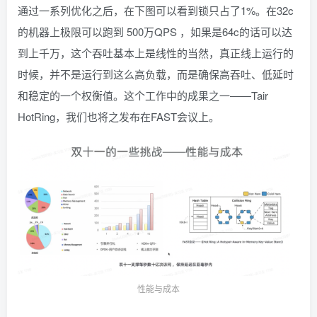
通过一系列优化之后，在下图可以看到锁只占了1%。在32c
的机器上极限可以跑到 500万QPS ，如果是64c的话可以达
到上千万，这个吞吐基本上是线性的当然，真正线上运行的
时候，并不是运行到这么高负载，而是确保高吞吐、低延时
和稳定的一个权衡值。这个工作中的成果之一——Tair
HotRing，我们也将之发布在FAST会议上。
性能与成本