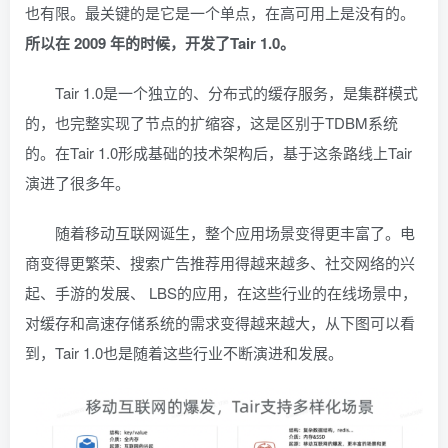
也有限。最关键的是它是一个单点，在高可用上是没有的。
所以在 2009 年的时候，开发了Tair 1.0。
Tair 1.0是一个独立的、分布式的缓存服务，是集群模式
的，也完整实现了节点的扩缩容，这是区别于TDBM系统
的。在Tair 1.0形成基础的技术架构后，基于这条路线上Tair
演进了很多年。
随着移动互联网诞生，整个应用场景变得更丰富了。电
商变得更繁荣、搜索广告推荐用得越来越多、社交网络的兴
起、手游的发展、 LBS的应用，在这些行业的在线场景中，
对缓存和高速存储系统的需求变得越来越大，从下图可以看
到，Tair 1.0也是随着这些行业不断演进和发展。