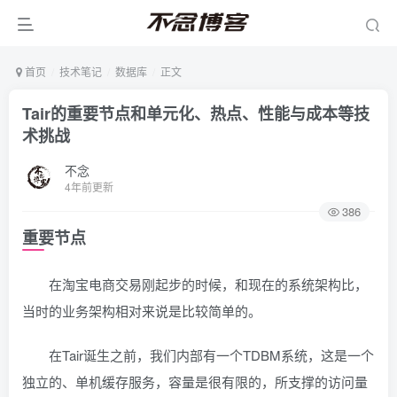
首页
技术笔记
数据库
正文
Tair的重要节点和单元化、热点、性能与成本等技
术挑战
不念
4年前更新
386
重要节点
在淘宝电商交易刚起步的时候，和现在的系统架构比，
当时的业务架构相对来说是比较简单的。
在Tair诞生之前，我们内部有一个TDBM系统，这是一个
独立的、单机缓存服务，容量是很有限的，所支撑的访问量