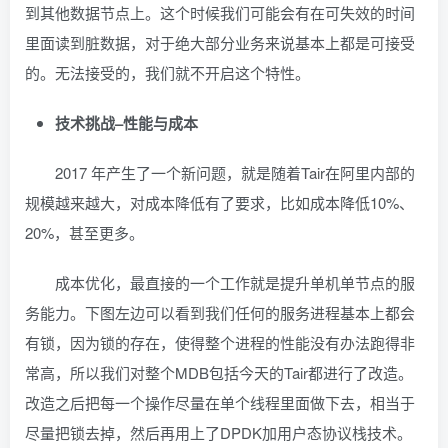
到其他数据节点上。这个时候我们可能会有在可失效的时间
里面读到脏数据，对于绝大部分业务来说基本上都是可接受
的。无法接受的，我们就不开启这个特性。
技术挑战–性能与成本
2017 年产生了一个新问题，就是随着Tair在阿里内部的
规模越来越大，对成本降低有了要求，比如成本降低10%、
20%，甚至更多。
成本优化，最直接的一个工作就是提升单机单节点的服
务能力。下图左边可以看到我们任何的服务进程基本上都会
有锁，因为锁的存在，使得整个进程的性能没有办法跑得非
常高，所以我们对整个MDB包括今天的Tair都进行了改造。
改造之后把每一个操作尽量在单个线程里面做下去，相当于
尽量把锁去掉，然后再用上了DPDK加用户态协议栈技术。