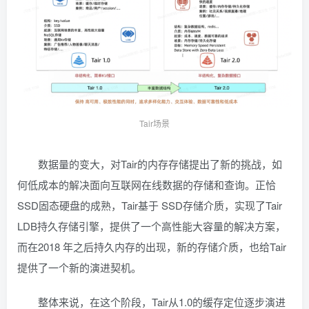
Tair场景
数据量的变大，对Tair的内存存储提出了新的挑战，如
何低成本的解决面向互联网在线数据的存储和查询。正恰
SSD固态硬盘的成熟，Tair基于 SSD存储介质，实现了Tair
LDB持久存储引擎，提供了一个高性能大容量的解决方案，
而在2018 年之后持久内存的出现，新的存储介质，也给Tair
提供了一个新的演进契机。
整体来说，在这个阶段，Tair从1.0的缓存定位逐步演进