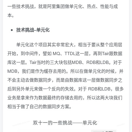
一些技术挑战，就是阿里集团做单元化、热点、性能与成
本。
技术挑战–单元化
单元化这个项目其实非常宏大，相当于要从整个应用层
开始，到中间件，譬如 MQ、TTDL这一层，再到Tair跟数据
库这一层。Tair当时的三大块包括MDB、RDB和LDB。对于
MDB，我们是作为缓存去用的。所以在做单元化的时候，并
不会主动去做数据同步，而是由数据库这一层做数据同步之
后到另外单元来做一个反向的失效。对于 RDB和LDB，很多
业务是拿来作为数据最终的存储去用的，所以这两大块我们
相当于做了自己的数据同步方案。