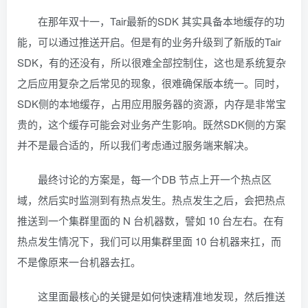
在那年双十一，Tair最新的SDK 其实具备本地缓存的功
能，可以通过推送开启。但是有的业务升级到了新版的Tair
SDK，有的还没有，所以很难全部控制住，这也是系统复杂
之后应用复杂之后常见的现象，很难确保版本统一。同时，
SDK侧的本地缓存，占用应用服务器的资源，内存是非常宝
贵的，这个缓存可能会对业务产生影响。既然SDK侧的方案
并不是最合适的，所以我们考虑通过服务端来解决。
最终讨论的方案是，每一个DB 节点上开一个热点区
域，然后实时监测到有热点发生。热点发生之后，会把热点
推送到一个集群里面的 N 台机器数，譬如 10 台左右。在有
热点发生情况下，我们可以用集群里面 10 台机器来扛，而
不是像原来一台机器去扛。
这里面最核心的关键是如何快速精准地发现，然后推送