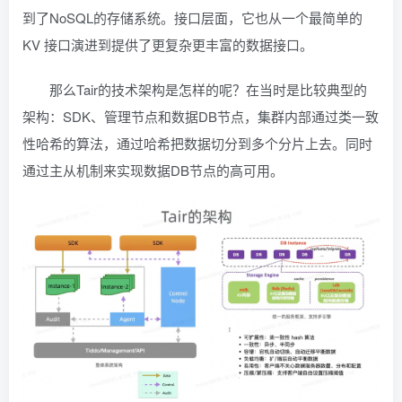
到了NoSQL的存储系统。接口层面，它也从一个最简单的
KV 接口演进到提供了更复杂更丰富的数据接口。
那么Tair的技术架构是怎样的呢？在当时是比较典型的
架构：SDK、管理节点和数据DB节点，集群内部通过类一致
性哈希的算法，通过哈希把数据切分到多个分片上去。同时
通过主从机制来实现数据DB节点的高可用。