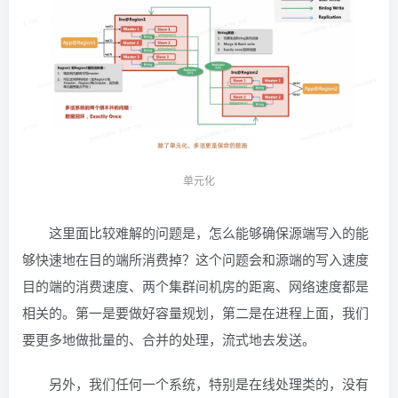
单元化
这里面比较难解的问题是，怎么能够确保源端写入的能
够快速地在目的端所消费掉？这个问题会和源端的写入速度
目的端的消费速度、两个集群间机房的距离、网络速度都是
相关的。第一是要做好容量规划，第二是在进程上面，我们
要更多地做批量的、合并的处理，流式地去发送。
另外，我们任何一个系统，特别是在线处理类的，没有