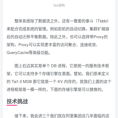
Tair架构
整体系统除了数据流之外，还有一整套的泰斗（Tiddo）
来配合完成系统的管理。例如宕机的自动切换，集群扩缩容
后的自动迁移平衡数据。除此之外，也可以选择带Proxy的
架构，Proxy可以实现更丰富的访问聚合、连接收敛、
QueryCache等高级功能。
图上右边其实是单个 DB 进程，它是统一的服务技术框
架，它可以支持多个存储引擎在里面。譬如，我们原来定义
的 Tai1.0 MDB 那它就是一个 KV 内存的，就我们上面的这个
进程框架是一模一样的，下面的存储引擎是可以替换的。
技术挑战
接下来，我会讲三个我们就在阿里集团这几年面临的这