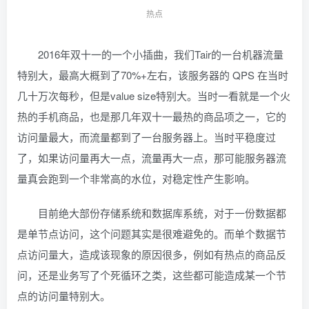
热点
2016年双十一的一个小插曲，我们Tair的一台机器流量
特别大，最高大概到了70%+左右，该服务器的 QPS 在当时
几十万次每秒，但是value size特别大。当时一看就是一个火
热的手机商品，也是那几年双十一最热的商品项之一，它的
访问量最大，而流量都到了一台服务器上。当时平稳度过
了，如果访问量再大一点，流量再大一点，那可能服务器流
量真会跑到一个非常高的水位，对稳定性产生影响。
目前绝大部份存储系统和数据库系统，对于一份数据都
是单节点访问，这个问题其实是很难避免的。而单个数据节
点访问量大，造成该现象的原因很多，例如有热点的商品反
问，还是业务写了个死循环之类，这些都可能造成某一个节
点的访问量特别大。