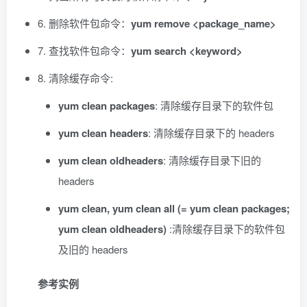
6. 删除软件包命令：
yum remove <package_name>
7. 查找软件包命令：
yum search <keyword>
8. 清除缓存命令:
yum clean packages
: 清除缓存目录下的软件包
yum clean headers
: 清除缓存目录下的 headers
yum clean oldheaders
: 清除缓存目录下旧的
headers
yum clean, yum clean all (= yum clean packages;
yum clean oldheaders)
:清除缓存目录下的软件包
及旧的 headers
参考实例