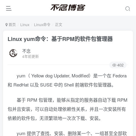
首页
Linux
Linux命令
正文
Linux yum命令：基于RPM的软件包管理器
不念
4年前更新
402
yum（ Yellow dog Updater, Modified）是一个在 Fedora
和 RedHat 以及 SUSE 中的 Shell 前端软件包管理器。
基于 RPM 包管理，能够从指定的服务器自动下载 RPM
包并且安装，可以自动处理依赖性关系，并且一次安装所有
依赖的软件包，无须繁琐地一次次下载、安装。
yum 提供了查找、安装、删除某一个、一组甚至全部软