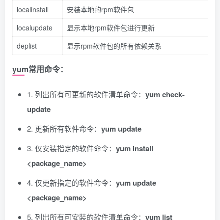
localinstall
安装本地的rpm软件包
localupdate
显示本地rpm软件包进行更新
deplist
显示rpm软件包的所有依赖关系
yum常用命令
：
1. 列出所有可更新的软件清单命令：
yum check-
update
2. 更新所有软件命令：
yum update
3. 仅安装指定的软件命令：
yum install
<package_name>
4. 仅更新指定的软件命令：
yum update
<package_name>
5. 列出所有可安裝的软件清单命令：
yum list