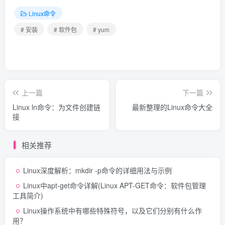
Linux命令
# 安装
# 软件包
# yum
上一篇
下一篇
Linux ln命令：为文件创建链
最新整理的Linux命令大全
接
相关推荐
Linux深度解析：mkdir -p命令的详细用法与示例
Linux中apt-get命令详解(Linux APT-GET命令：软件包管理
工具简介)
Linux操作系统中有哪些特殊符号，以及它们分别有什么作
用？