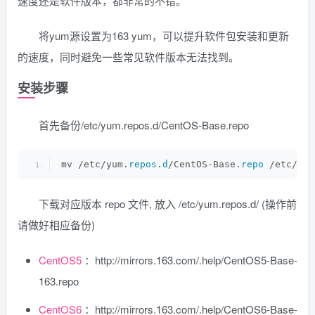
速度还是软件版本，都非常的不错。
将yum源设置为163 yum，可以提升软件包安装和更新
的速度，同时避免一些常见软件版本无法找到。
安装步骤
首先备份/etc/yum.repos.d/CentOS-Base.repo
mv /etc/yum.
repos
.
d
/CentOS-Base.
repo
 /etc/yum
下载对应版本 repo 文件, 放入 /etc/yum.repos.d/ (操作前
请做好相应备份)
CentOS5
：http://mirrors.163.com/.help/CentOS5-Base-
163.repo
CentOS6
：http://mirrors.163.com/.help/CentOS6-Base-