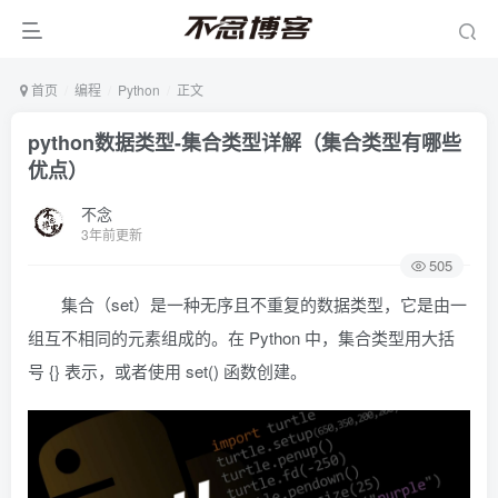
首页
编程
Python
正文
python数据类型-集合类型详解（集合类型有哪些
优点）
不念
3年前更新
505
集合（set）是一种无序且不重复的数据类型，它是由一
组互不相同的元素组成的。在 Python 中，集合类型用大括
号 {} 表示，或者使用 set() 函数创建。