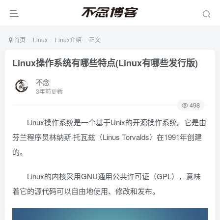
首页
Linux
Linux介绍
正文
Linux操作系统有哪些特点(Linux有哪些发行版)
不念
3年前更新
498
Linux操作系统是一个基于Unix的开源操作系统。它是由
芬兰程序员林纳斯·托瓦兹（Linus Torvalds）在1991年创建
的。
Linux的内核采用GNU通用公共许可证（GPL），意味
着它的源代码可以自由地使用、修改和发布。