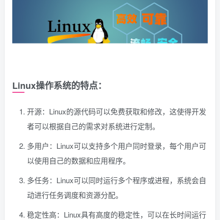
Linux操作系统的特点：
开源：Linux的源代码可以免费获取和修改，这使得开发
者可以根据自己的需求对系统进行定制。
多用户：Linux可以支持多个用户同时登录，每个用户可
以使用自己的数据和应用程序。
多任务：Linux可以同时运行多个程序或进程，系统会自
动进行任务调度和资源分配。
稳定性高：Linux具有高度的稳定性，可以在长时间运行