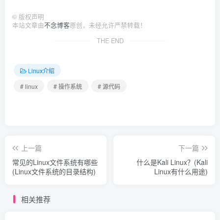
©
版权声明
本站文章由
不念博客
原创，未经允许严禁转载！
THE END
Linux介绍
# linux
# 操作系统
# 源代码
上一篇
下一篇
常见的Linux文件系统有哪些
什么是Kali Linux？(Kali
(Linux文件系统的目录结构)
Linux有什么用途)
相关推荐