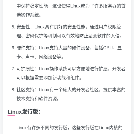
中保持稳定性能，这也使得Linux成为了许多服务器的首
选操作系统。
安全性：Linux具有良好的安全性能，通过用户权限管
理、密码保护等机制可以有效地防止恶意软件的入侵。
硬件支持：Linux支持大量的硬件设备，包括CPU、显
卡、声卡、网络设备等。
可扩展性：Linux操作系统可以方便地进行扩展，开发者
可以根据需要添加新功能和组件。
社区支持：Linux有一个庞大的开发者社区，提供丰富的
技术支持和软件资源。
Linux发行版：
Linux有许多不同的发行版，这些发行版在Linux内核的