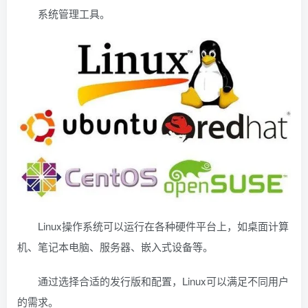
系统管理工具。
Linux操作系统可以运行在各种硬件平台上，如桌面计算
机、笔记本电脑、服务器、嵌入式设备等。
通过选择合适的发行版和配置，Linux可以满足不同用户
的需求。