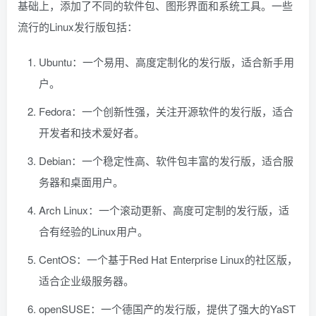
基础上，添加了不同的软件包、图形界面和系统工具。一些
流行的Linux发行版包括：
Ubuntu：一个易用、高度定制化的发行版，适合新手用
户。
Fedora：一个创新性强，关注开源软件的发行版，适合
开发者和技术爱好者。
Debian：一个稳定性高、软件包丰富的发行版，适合服
务器和桌面用户。
Arch Linux：一个滚动更新、高度可定制的发行版，适
合有经验的Linux用户。
CentOS：一个基于Red Hat Enterprise Linux的社区版，
适合企业级服务器。
openSUSE：一个德国产的发行版，提供了强大的YaST