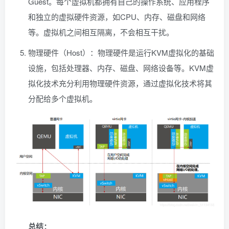
Guest。每个虚拟机都拥有自己的操作系统、应用程序
和独立的虚拟硬件资源，如CPU、内存、磁盘和网络
等。虚拟机之间相互隔离，不会相互干扰。
物理硬件（Host）：物理硬件是运行KVM虚拟化的基础
设施，包括处理器、内存、磁盘、网络设备等。KVM虚
拟化技术充分利用物理硬件资源，通过虚拟化技术将其
分配给多个虚拟机。
总结：