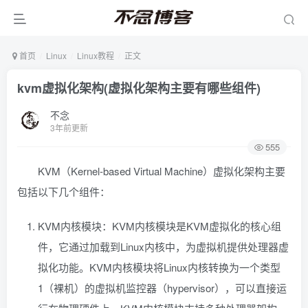
首页
Linux
Linux教程
正文
kvm虚拟化架构(虚拟化架构主要有哪些组件)
不念
3年前更新
555
KVM（Kernel-based Virtual Machine）虚拟化架构主要
包括以下几个组件：
KVM内核模块：KVM内核模块是KVM虚拟化的核心组
件，它通过加载到Linux内核中，为虚拟机提供处理器虚
拟化功能。KVM内核模块将Linux内核转换为一个类型
1（裸机）的虚拟机监控器（hypervisor），可以直接运