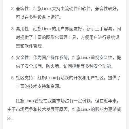
兼容性：红旗Linux支持主流硬件和软件，兼容性较好，
可以在多种设备上运行。
易用性：红旗Linux的用户界面友好，新手上手容易，同
时提供了丰富的图形化管理工具，方便用户进行系统设
置和软件管理。
安全性：作为国产操作系统，红旗Linux重视安全性，提
供了安全加固、防火墙、访问控制等多种安全功能。
社区支持：红旗Linux有活跃的开发和用户社区，提供了
丰富的技术支持和资源。
红旗Linux曾经在我国市场占有一定份额，但在近年来，
由于市场竞争和技术发展等原因，红旗Linux的影响力逐渐减
弱。