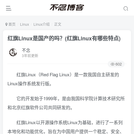
首页
Linux
Linux介绍
正文
红旗Linux是国产的吗？(红旗Linux有哪些特点)
不念
3年前更新
602
红旗Linux（Red Flag Linux）是一款我国自主研发的
Linux操作系统发行版。
它的开发始于1999年，是由我国科学院计算技术研究所
和北京红旗软件公司共同研发的。
红旗Linux以开源操作系统Linux为基础，进行了一系列
本地化和功能优化，旨在为中国用户提供一个稳定、安全、