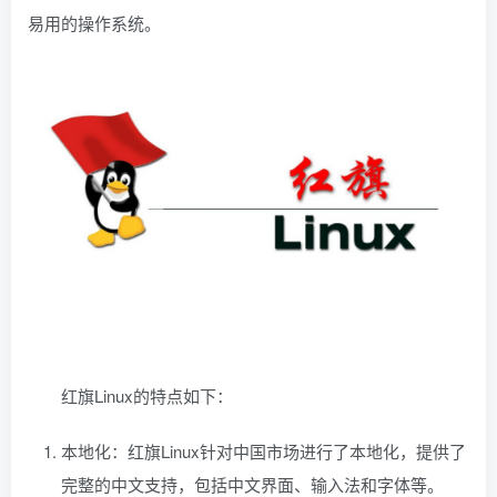
易用的操作系统。
红旗Linux的特点如下：
本地化：红旗Linux针对中国市场进行了本地化，提供了
完整的中文支持，包括中文界面、输入法和字体等。