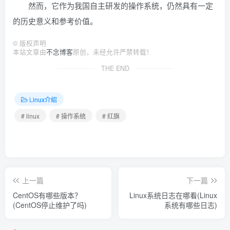
然而，它作为我国自主研发的操作系统，仍然具有一定
的历史意义和参考价值。
©
版权声明
本站文章由
不念博客
原创，未经允许严禁转载！
THE END
Linux介绍
# linux
# 操作系统
# 红旗
上一篇
下一篇
CentOS有哪些版本？
Linux系统日志在哪看(Linux
(CentOS停止维护了吗)
系统有哪些日志)