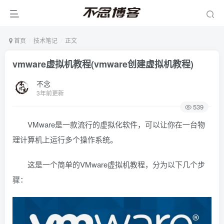
首页
技术笔记
正文
vmware虚拟机教程(vmware创建虚拟机教程)
不念
3年前更新
539
VMware是一款流行的虚拟化软件，可以让你在一台物
理计算机上运行多个操作系统。
这是一个简单的VMware虚拟机教程，分为以下几个步
骤：