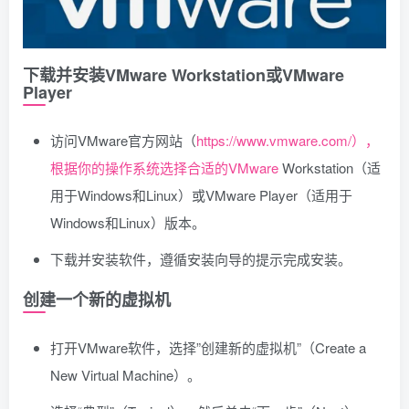
下载并安装VMware Workstation或VMware
Player
访问VMware官方网站（
https://www.vmware.com/），
根据你的操作系统选择合适的VMware
Workstation（适
用于Windows和Linux）或VMware Player（适用于
Windows和Linux）版本。
下载并安装软件，遵循安装向导的提示完成安装。
创建一个新的虚拟机
打开VMware软件，选择”创建新的虚拟机”（Create a
New Virtual Machine）。