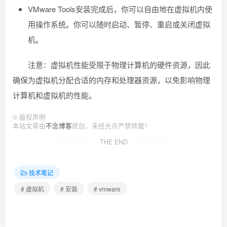
VMware Tools安装完成后，你可以自由地在虚拟机内使
用操作系统。你可以随时启动、暂停、重启或关闭虚拟
机。
注意：虚拟机性能受限于物理计算机的硬件资源，因此
确保为虚拟机分配合适的内存和处理器资源，以免影响物理
计算机和虚拟机的性能。
©
版权声明
本站文章由
不念博客
原创，未经允许严禁转载！
THE END
技术笔记
# 虚拟机
# 安装
# vmware