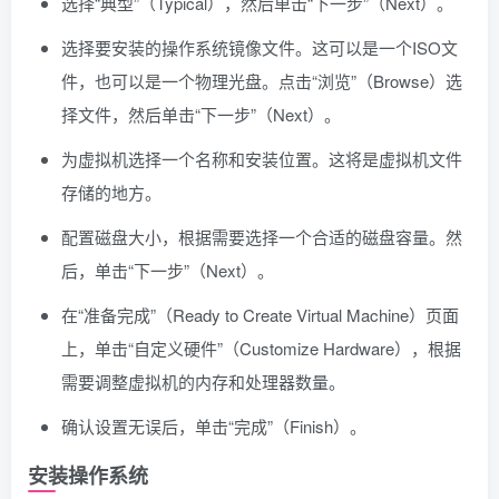
选择“典型”（Typical），然后单击“下一步”（Next）。
选择要安装的操作系统镜像文件。这可以是一个ISO文
件，也可以是一个物理光盘。点击“浏览”（Browse）选
择文件，然后单击“下一步”（Next）。
为虚拟机选择一个名称和安装位置。这将是虚拟机文件
存储的地方。
配置磁盘大小，根据需要选择一个合适的磁盘容量。然
后，单击“下一步”（Next）。
在“准备完成”（Ready to Create Virtual Machine）页面
上，单击“自定义硬件”（Customize Hardware），根据
需要调整虚拟机的内存和处理器数量。
确认设置无误后，单击“完成”（Finish）。
安装操作系统