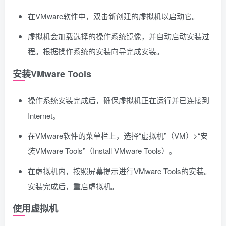
在VMware软件中，双击新创建的虚拟机以启动它。
虚拟机会加载选择的操作系统镜像，并自动启动安装过
程。根据操作系统的安装向导完成安装。
安装VMware Tools
操作系统安装完成后，确保虚拟机正在运行并已连接到
Internet。
在VMware软件的菜单栏上，选择“虚拟机”（VM）>“安
装VMware Tools”（Install VMware Tools）。
在虚拟机内，按照屏幕提示进行VMware Tools的安装。
安装完成后，重启虚拟机。
使用虚拟机