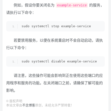
例如，假设你要关闭名为
的服务，
example-service
请执行以下命令：
sudo systemctl stop example-service
若要禁用服务，以便在系统重启时不会自动启动，请执
行以下命令：
sudo systemctl disable example-service
请注意，这些操作可能会影响到正在使用这些端口的应
用程序和服务的功能。在关闭端口之前，请确保了解可能的
影响。
©
版权声明
本站文章由
不念博客
原创，未经允许严禁转载！