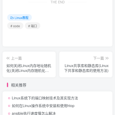
THE END
Linux教程
# code
# 端口
上一篇
下一篇
如何关闭Linux内存地址随机
Linux共享库和静态库(Linux
化(关闭Linux内存随机化的
下共享和静态库的使用方法)
方法)
相关推荐
Linux系统下的端口映射技术及其实现方法
如何在Linux操作系统中安装和使用htop
ansible执行速度慢怎么解决