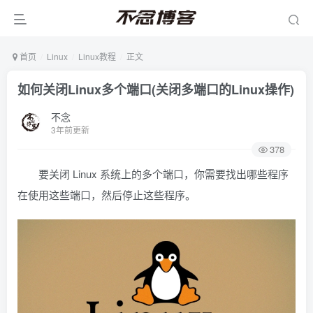
首页
Linux
Linux教程
正文
如何关闭Linux多个端口(关闭多端口的Linux操作)
不念
3年前更新
378
要关闭 Linux 系统上的多个端口，你需要找出哪些程序
在使用这些端口，然后停止这些程序。