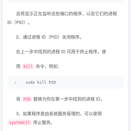
这将显示正在监听这些端口的程序，以及它们的进程
ID（PID）。
2、通过进程 ID（PID）关闭程序。
在上一步中找到的进程 ID 可用于终止程序。使
用
命令，例如：
kill
sudo kill PID
将
替换为你在第一步中找到的进程 ID。
PID
3、如果程序是由系统服务管理的，可以使用
停止服务。
systemctl