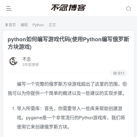
首页
编程
Python
正文
python如何编写游戏代码(使用Python编写俄罗斯
方块游戏)
不念
3年前更新
511
编写一个完整的俄罗斯方块游戏超出了这里的范围，但
我可以为你提供一个简单的概述以及一些建议的实现步骤。
导入所需库：首先，你需要导入一些库来帮助创建游
戏。pygame是一个非常流行的Python游戏库，我们将
使用它来创建俄罗斯方块。