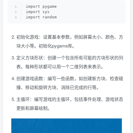
import pygame
import sys
import random
初始化游戏：设置基本参数，例如屏幕大小、颜色、方
块大小等。初始化pygame库。
定义方块形状：创建一个包含所有可能的方块形状的列
表。每种形状都可以用一个二维列表来表示。
创建游戏函数：编写一些函数，如创建新方块、检查碰
撞、移动和旋转方块、消除已完成的行等。
主循环：编写游戏的主循环，包括事件处理、游戏状态
更新和屏幕绘制。