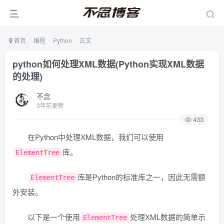
首页
编程
Python
正文
python如何处理XML数据(Python实现XML数据
的处理)
不念
3年前更新
433
在Python中处理XML数据，我们可以使用
库。
ElementTree
库是Python的标准库之一，因此无需额
ElementTree
外安装。
以下是一个使用
处理XML数据的简单示
ElementTree