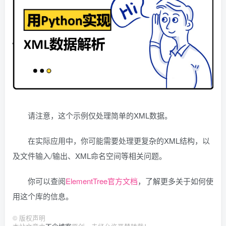
请注意，这个示例仅处理简单的XML数据。
在实际应用中，你可能需要处理更复杂的XML结构，以
及文件输入/输出、XML命名空间等相关问题。
你可以查阅
ElementTree官方文档
，了解更多关于如何使
用这个库的信息。
©
版权声明