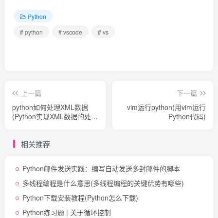
Python
# python
# vscode
# vs
上一篇
下一篇
python如何处理XML数据
vim运行python(用vim运行
(Python实现XML数据的处
Python代码)
理)
相关推荐
Python邮件发送实践：编写自动发送多封邮件的脚本
多线程编程是什么意思(多线程编程的关键优势有哪些)
Python下载安装教程(Python怎么下载)
Python练习题 | 关于循环控制