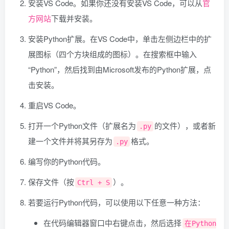
安装VS Code。如果你还没有安装VS Code，可以从
官
方网站
下载并安装。
安装Python扩展。在VS Code中，单击左侧边栏中的扩
展图标（四个方块组成的图标）。在搜索框中输入
“Python”，然后找到由Microsoft发布的Python扩展，点
击安装。
重启VS Code。
打开一个Python文件（扩展名为
的文件），或者新
.py
建一个文件并将其另存为
格式。
.py
编写你的Python代码。
保存文件（按
）。
Ctrl + S
若要运行Python代码，可以使用以下任意一种方法：
在代码编辑器窗口中右键点击，然后选择
在Python