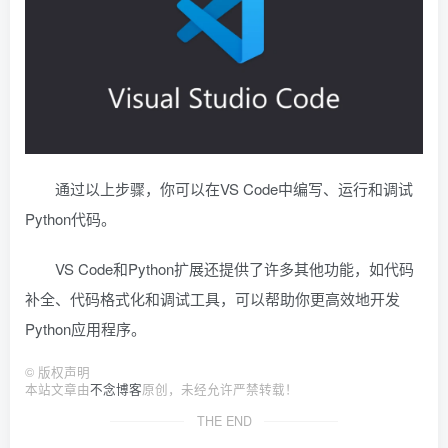
通过以上步骤，你可以在VS Code中编写、运行和调试
Python代码。
VS Code和Python扩展还提供了许多其他功能，如代码
补全、代码格式化和调试工具，可以帮助你更高效地开发
Python应用程序。
©
版权声明
本站文章由
不念博客
原创，未经允许严禁转载！
THE END