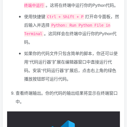
。这将在终端中运行你的Python代码。
终端中运行
使用快捷键
打开命令面板，然
Ctrl + Shift + P
后输入并选择
Python: Run Python File in
。这同样会在终端中运行你的Python代
Terminal
码。
如果你的代码文件只包含简单的脚本，你还可以使
用“代码运行器”扩展在编辑器窗口中直接运行代
码。安装“代码运行器”扩展后，点击右上角的绿色
播放按钮即可运行代码。
查看终端输出。你的代码的输出结果将显示在终端窗口
中。