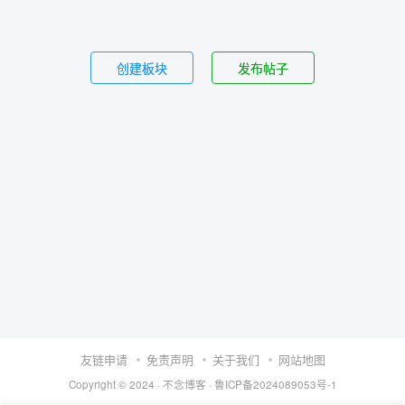
创建板块
发布帖子
友链申请
免责声明
关于我们
网站地图
Copyright © 2024 ·
不念博客
·
鲁ICP备2024089053号-1