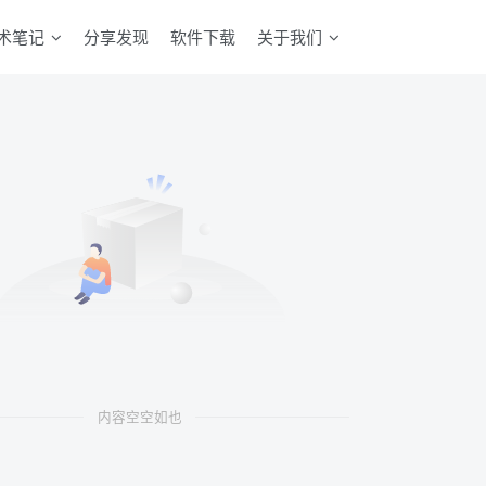
术笔记
分享发现
软件下载
关于我们
内容空空如也