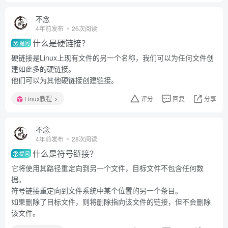
不念
4年前发布
26次阅读
什么是硬链接？
提问
硬链接是Linux上现有文件的另一个名称，我们可以为任何文件创
建如此多的硬链接。
他们可以为其他硬链接创建链接。
Linux教程
评分
回复
分享
不念
4年前发布
28次阅读
什么是符号链接？
提问
它将使用其路径重定向到另一个文件，目标文件不包含任何数
据。
符号链接重定向到文件系统中某个位置的另一个条目。
如果删除了目标文件，则将删除指向该文件的链接，但不会删除
该文件。