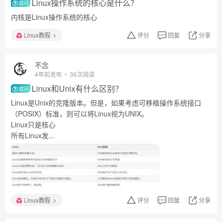
Linux操作系统的核心是什么？
提问
内核是Linux操作系统的核心
Linux教程
评分
回复
分享
不念
4年前发布
36次阅读
Linux和Unix有什么区别？
提问
Linux是Unix的克隆版本。但是，如果考虑可移植操作系统接口
（POSIX）标准，则可以将Linux视为UNIX。
Linux只是核心
所有Linux发...
Linux教程
评分
回复
分享