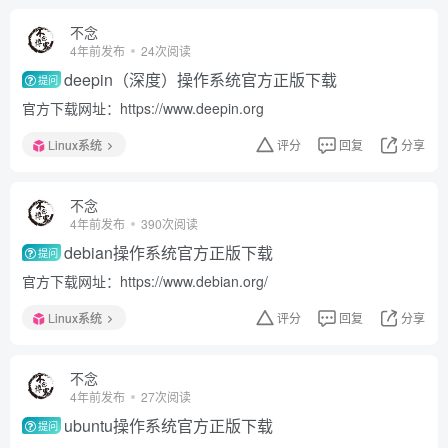
不念
4年前发布
24次阅读
deepin（深度）操作系统官方正版下载
提问
官方下载网址：https://www.deepin.org
Linux系统
评分
回复
分享
不念
4年前发布
390次阅读
debian操作系统官方正版下载
提问
官方下载网址：https://www.debian.org/
Linux系统
评分
回复
分享
不念
4年前发布
27次阅读
ubuntu操作系统官方正版下载
提问