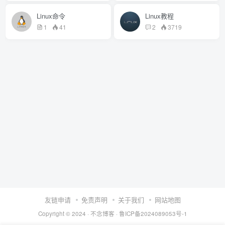
Linux命令
Linux教程
1
41
2
3719
友链申请
免责声明
关于我们
网站地图
Copyright © 2024 ·
不念博客
·
鲁ICP备2024089053号-1