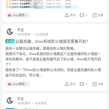
Linux教程
评分
1
分享
不念
4年前更新
100次阅读
云服务器，linux系统防火墙是否需要开启？
提问
我有一台腾讯云服务器，里面有防火墙的策略。
我想问下各位，linux系统的防火墙跟这个云服务器的防火墙是一
样的效果吗，是不是我云服务器开启了防火墙，linux就不用开启
了？
我检查了一下linux防火墙是默认关闭的。但是云服务器的防火墙
是开启状态的。所以我...
Linux教程
评分
1
分享
不念
4年前发布
40次阅读