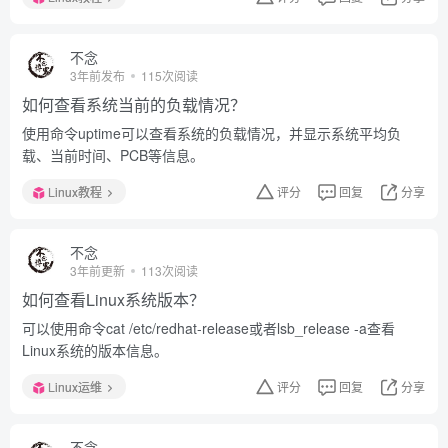
不念
3年前发布
115次阅读
如何查看系统当前的负载情况？
使用命令uptime可以查看系统的负载情况，并显示系统平均负
载、当前时间、PCB等信息。
Linux教程
评分
回复
分享
不念
3年前更新
113次阅读
如何查看Linux系统版本？
可以使用命令cat /etc/redhat-release或者lsb_release -a查看
Linux系统的版本信息。
Linux运维
评分
回复
分享
不念