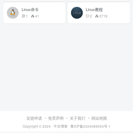
Linux命令
Linux教程
1
41
2
3719
友链申请
免责声明
关于我们
网站地图
Copyright © 2024 ·
不念博客
·
鲁ICP备2024089053号-1