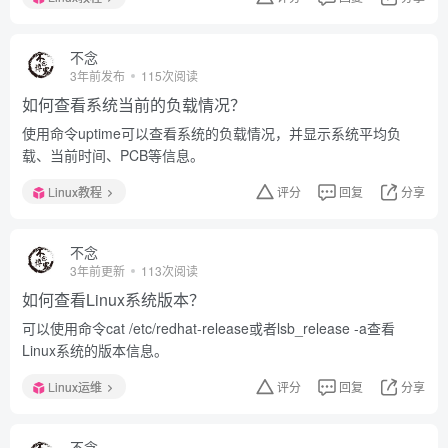
不念
3年前发布
115次阅读
如何查看系统当前的负载情况？
使用命令uptime可以查看系统的负载情况，并显示系统平均负
载、当前时间、PCB等信息。
Linux教程
评分
回复
分享
不念
3年前更新
113次阅读
如何查看Linux系统版本？
可以使用命令cat /etc/redhat-release或者lsb_release -a查看
Linux系统的版本信息。
Linux运维
评分
回复
分享
不念