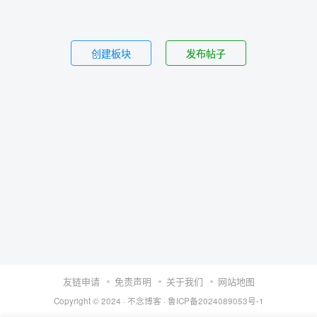
创建板块
发布帖子
友链申请
免责声明
关于我们
网站地图
Copyright © 2024 ·
不念博客
·
鲁ICP备2024089053号-1