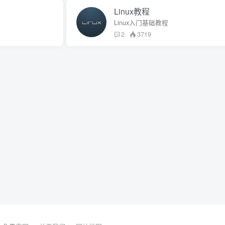
Linux教程
Linux入门基础教程
2
3719