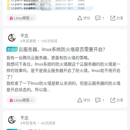
Linux教程
评分
1
分享
不念
4年前更新
100次阅读
云服务器，linux系统防火墙是否需要开启？
提问
我有一台腾讯云服务器，里面有防火墙的策略。
我想问下各位，linux系统的防火墙跟这个云服务器的防火墙是一
样的效果吗，是不是我云服务器开启了防火墙，linux就不用开启
了？
我检查了一下linux防火墙是默认关闭的。但是云服务器的防火墙
是开启状态的。所以我...
Linux教程
评分
1
分享
不念
4年前发布
40次阅读