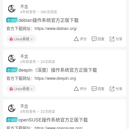
不念
4年前发布
390次阅读
debian操作系统官方正版下载
提问
官方下载网址：https://www.debian.org/
Linux系统
评分
回复
分享
不念
4年前发布
24次阅读
deepin（深度）操作系统官方正版下载
提问
官方下载网址：https://www.deepin.org
Linux系统
评分
回复
分享
不念
4年前发布
32次阅读
openSUSE操作系统官方正版下载
提问
官方下载网址：https://www.opensuse.org/