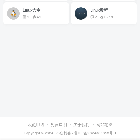
Linux命令
Linux教程
1
41
2
3719
友链申请
免责声明
关于我们
网站地图
Copyright © 2024 ·
不念博客
·
鲁ICP备2024089053号-1